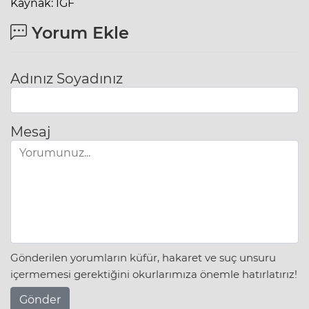
Kaynak: IGF
Yorum Ekle
Adınız Soyadınız
Mesaj
Gönderilen yorumların küfür, hakaret ve suç unsuru
içermemesi gerektiğini okurlarımıza önemle hatırlatırız!
Gönder