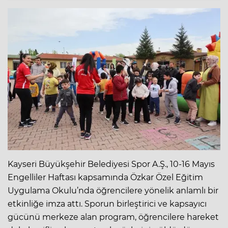
Kayseri Büyükşehir Belediyesi Spor A.Ş., 10-16 Mayıs
Engelliler Haftası kapsamında Özkar Özel Eğitim
Uygulama Okulu’nda öğrencilere yönelik anlamlı bir
etkinliğe imza attı. Sporun birleştirici ve kapsayıcı
gücünü merkeze alan program, öğrencilere hareket