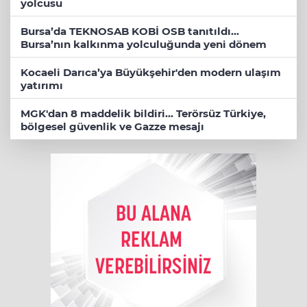
yolcusu
Bursa’da TEKNOSAB KOBİ OSB tanıtıldı...
Bursa’nın kalkınma yolculuğunda yeni dönem
Kocaeli Darıca’ya Büyükşehir'den modern ulaşım
yatırımı
MGK'dan 8 maddelik bildiri... Terörsüz Türkiye,
bölgesel güvenlik ve Gazze mesajı