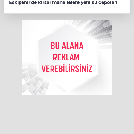
Eskişehir'de kırsal mahallelere yeni su depoları