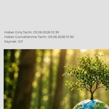
Haber Giriş Tarihi: 05.06.2026 10:30
Haber Güncellenme Tarihi: 05.06.2026 10:30
Kaynak: IGF