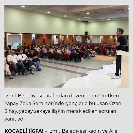
İzmit Belediyesi tarafından düzenlenen Üretken
Yapay Zeka Semineri’nde gençlerle buluşan Ozan
Sihay, yapay zekaya ilişkin merak edilen soruları
yanıtladı
KOCAELİ (İGFA) -
İzmit Belediyesi Kadın ve Aile