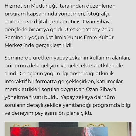
Hizmetleri Müdürlüğü tarafından düzenlenen
program kapsamında yönetmen, fotoğrafçı,
eğitmen ve dijital içerik üreticisi Ozan Sihay,
gençlerle bir araya geldi. Üretken Yapay Zeka
Semineri, yoğun katılımla Yunus Emre Kültür
Merkezi’nde gerçekleştirildi.
Seminerde üretken yapay zekanın kullanım alanları,
günümüzdeki gelişimi ve gelecekteki etkileri ele
alındı. Gençlerin yoğun ilgi gösterdiği etkinlik
interaktif bir formatta gerçekleşirken, katılımcılar
merak ettikleri soruları doğrudan Ozan Sihay’a
yöneltme fırsatı buldu. Yapay zekaya dair tüm
soruların detaylı şekilde yanıtlandığı programda bilgi
ve deneyim paylaşımı ön plana çıktı.