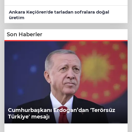
Ankara Keçiören'de tarladan sofralara doğal
üretim
Son Haberler
Cumhurbaşkanı Erdoğan’dan 'Terörsüz
Türkiye' mesajı