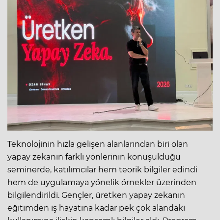
Teknolojinin hızla gelişen alanlarından biri olan
yapay zekanın farklı yönlerinin konuşulduğu
seminerde, katılımcılar hem teorik bilgiler edindi
hem de uygulamaya yönelik örnekler üzerinden
bilgilendirildi. Gençler, üretken yapay zekanın
eğitimden iş hayatına kadar pek çok alandaki