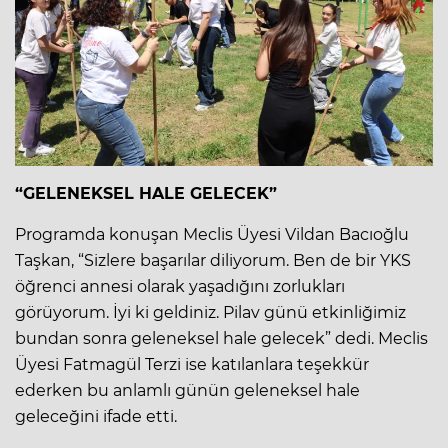
“GELENEKSEL HALE GELECEK”
Programda konuşan Meclis Üyesi Vildan Bacıoğlu
Taşkan, “Sizlere başarılar diliyorum. Ben de bir YKS
öğrenci annesi olarak yaşadığını zorlukları
görüyorum. İyi ki geldiniz. Pilav günü etkinliğimiz
bundan sonra geleneksel hale gelecek” dedi. Meclis
Üyesi Fatmagül Terzi ise katılanlara teşekkür
ederken bu anlamlı günün geleneksel hale
geleceğini ifade etti.