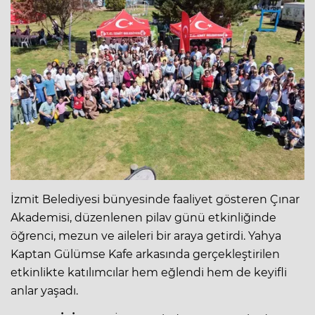
İzmit Belediyesi bünyesinde faaliyet gösteren Çınar
Akademisi, düzenlenen pilav günü etkinliğinde
öğrenci, mezun ve aileleri bir araya getirdi. Yahya
Kaptan Gülümse Kafe arkasında gerçekleştirilen
etkinlikte katılımcılar hem eğlendi hem de keyifli
anlar yaşadı.