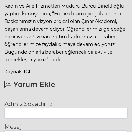
Kadın ve Aile Hizmetleri Müdürü Burcu Bineklioğlu
yaptığı konuşmada, “Eğitim bizim için çok önemli.
Başkanımızın vizyon projesi olan Çınar Akademi,
başarılarına devam ediyor. Öğrencilerimizi geleceğe
hazırlıyoruz. Uzman eğitim kadromuzla beraber
öğrencilerimize faydalı olmaya devam ediyoruz.
Bugünde onlarla beraber eğlenceli bir aktivite
gerçekleştiriyoruz” dedi.
Kaynak: IGF
Yorum Ekle
Adınız Soyadınız
Mesaj