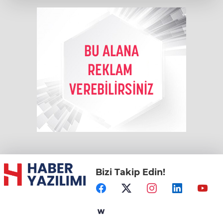
Bizi Takip Edin!