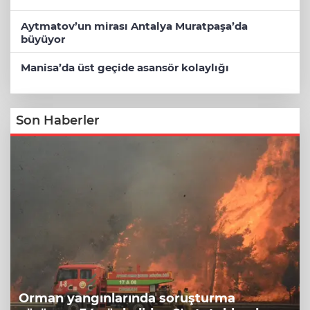
Aytmatov’un mirası Antalya Muratpaşa’da
büyüyor
Manisa’da üst geçide asansör kolaylığı
Son Haberler
Orman yangınlarında soruşturma