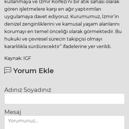
kullanmaya ve İzmir Körfezi’ni bir atık sahası olarak
gören işletmelere karşı en ağır yaptırımları
uygulamaya davet ediyoruz. Kurumumuz, İzmir’in
denizel zenginliklerini ve kamusal yaşam alanlarını
korumayı en temel önceliği olarak görmektedir. Bu
hukuki ve çevresel sürecin takipçisi olmayı
kararlılıkla sürdürecektir” ifadelerine yer verildi.
Kaynak: IGF
Yorum Ekle
Adınız Soyadınız
Mesaj