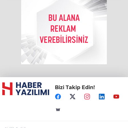
Bizi Takip Edin!