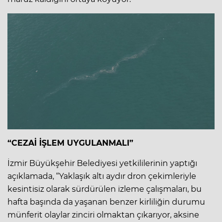
“CEZAİ İŞLEM UYGULANMALI”
İzmir Büyükşehir Belediyesi yetkililerinin yaptığı
açıklamada, “Yaklaşık altı aydır dron çekimleriyle
kesintisiz olarak sürdürülen izleme çalışmaları, bu
hafta başında da yaşanan benzer kirliliğin durumu
münferit olaylar zinciri olmaktan çıkarıyor, aksine