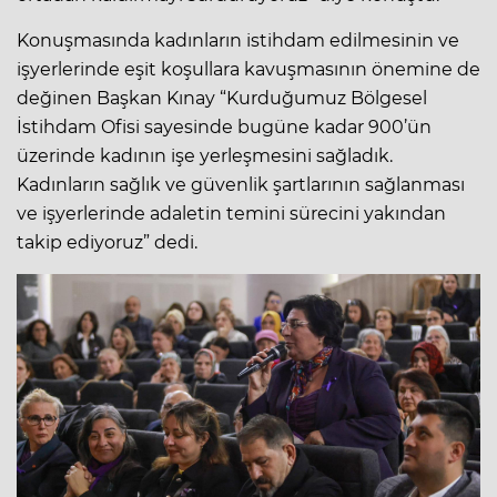
Konuşmasında kadınların istihdam edilmesinin ve
işyerlerinde eşit koşullara kavuşmasının önemine de
değinen Başkan Kınay “Kurduğumuz Bölgesel
İstihdam Ofisi sayesinde bugüne kadar 900’ün
üzerinde kadının işe yerleşmesini sağladık.
Kadınların sağlık ve güvenlik şartlarının sağlanması
ve işyerlerinde adaletin temini sürecini yakından
takip ediyoruz” dedi.