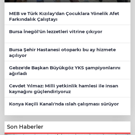
MEB ve Türk Kızılay'dan Çocuklara Yönelik Afet
Farkındalık Çalıştayı
Bursa İnegöl'ün lezzetleri vitrine çıkıyor
Bursa Şehir Hastanesi otoparkı bu ay hizmete
açılıyor
Gebze'de Başkan Büyükgöz YKS şampiyonlarını
ağırladı
Cevdet Yılmaz: Milli yetkinlik hamlesi ile insan
kaynağını güçlendiriyoruz
Konya Keçili Kanalı'nda ıslah çalışması sürüyor
Son Haberler