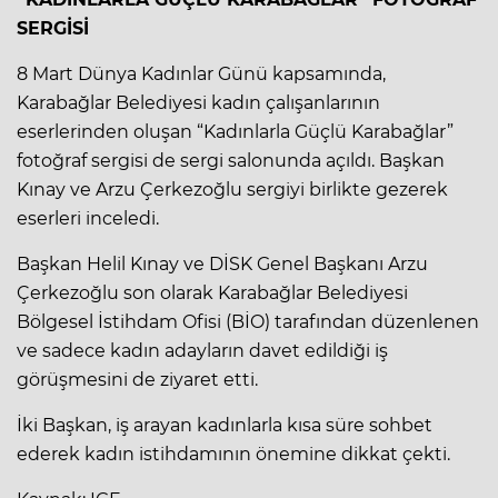
SERGİSİ
8 Mart Dünya Kadınlar Günü kapsamında,
Karabağlar Belediyesi kadın çalışanlarının
eserlerinden oluşan “Kadınlarla Güçlü Karabağlar”
fotoğraf sergisi de sergi salonunda açıldı. Başkan
Kınay ve Arzu Çerkezoğlu sergiyi birlikte gezerek
eserleri inceledi.
Başkan Helil Kınay ve DİSK Genel Başkanı Arzu
Çerkezoğlu son olarak Karabağlar Belediyesi
Bölgesel İstihdam Ofisi (BİO) tarafından düzenlenen
ve sadece kadın adayların davet edildiği iş
görüşmesini de ziyaret etti.
İki Başkan, iş arayan kadınlarla kısa süre sohbet
ederek kadın istihdamının önemine dikkat çekti.