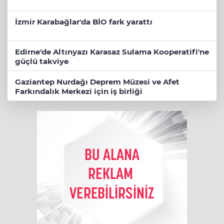
İzmir Karabağlar'da BİO fark yarattı
Edirne'de Altınyazı Karasaz Sulama Kooperatifi'ne
güçlü takviye
Gaziantep Nurdağı Deprem Müzesi ve Afet
Farkındalık Merkezi için iş birliği