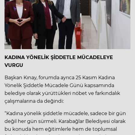
KADINA YÖNELİK ŞİDDETLE MÜCADELEYE
VURGU
Başkan Kınay, forumda ayrıca 25 Kasım Kadına
Yönelik Şiddetle Mücadele Günü kapsamında
belediye olarak yürüttükleri nöbet ve farkındalık
çalışmalarına da değindi:
“Kadına yönelik şiddetle mücadele, sadece bir gün
değil her gün sürmeli. Karabağlar Belediyesi olarak
bu konuda hem eğitimlerle hem de toplumsal