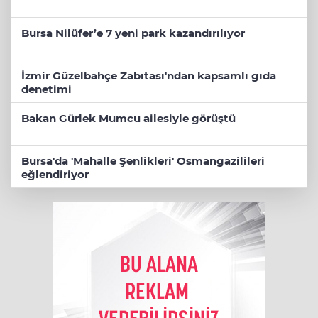
Bursa Nilüfer’e 7 yeni park kazandırılıyor
İzmir Güzelbahçe Zabıtası'ndan kapsamlı gıda
denetimi
Bakan Gürlek Mumcu ailesiyle görüştü
Bursa'da 'Mahalle Şenlikleri' Osmangazilileri
eğlendiriyor