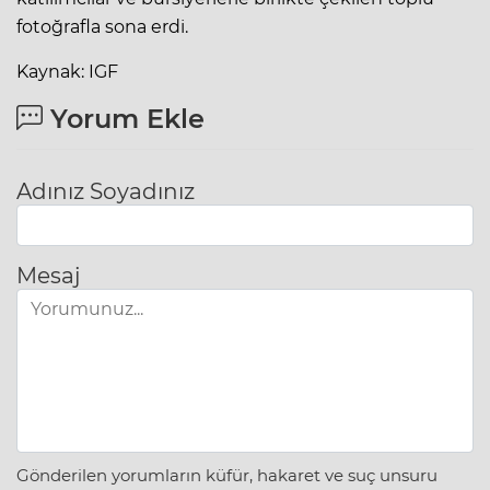
fotoğrafla sona erdi.
Kaynak: IGF
Yorum Ekle
Adınız Soyadınız
Mesaj
Gönderilen yorumların küfür, hakaret ve suç unsuru