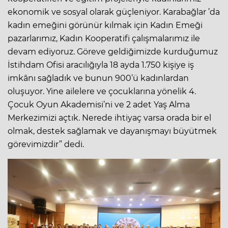
ekonomik ve sosyal olarak güçleniyor. Karabağlar ’da
kadın emeğini görünür kılmak için Kadın Emeği
pazarlarımız, Kadın Kooperatifi çalışmalarımız ile
devam ediyoruz. Göreve geldiğimizde kurduğumuz
İstihdam Ofisi aracılığıyla 18 ayda 1.750 kişiye iş
imkânı sağladık ve bunun 900’ü kadınlardan
oluşuyor. Yine ailelere ve çocuklarına yönelik 4.
Çocuk Oyun Akademisi’ni ve 2 adet Yaş Alma
Merkezimizi açtık. Nerede ihtiyaç varsa orada bir el
olmak, destek sağlamak ve dayanışmayı büyütmek
görevimizdir” dedi.