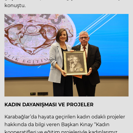
konuştu.
KADIN DAYANIŞMASI VE PROJELER
Karabağlar’da hayata geçirilen kadın odaklı projeler
hakkında da bilgi veren Başkan Kınay “Kadın
kooperatifleri ve eğitim projeleriyle kadınlarımız