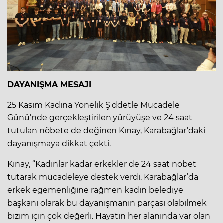
DAYANIŞMA MESAJI
25 Kasım Kadına Yönelik Şiddetle Mücadele
Günü’nde gerçekleştirilen yürüyüşe ve 24 saat
tutulan nöbete de değinen Kınay, Karabağlar’daki
dayanışmaya dikkat çekti.
Kınay, “Kadınlar kadar erkekler de 24 saat nöbet
tutarak mücadeleye destek verdi. Karabağlar’da
erkek egemenliğine rağmen kadın belediye
başkanı olarak bu dayanışmanın parçası olabilmek
bizim için çok değerli. Hayatın her alanında var olan