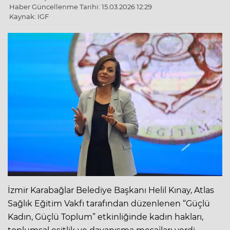
Haber Güncellenme Tarihi: 15.03.2026 12:29
Kaynak: IGF
İzmir Karabağlar Belediye Başkanı Helil Kınay, Atlas
Sağlık Eğitim Vakfı tarafından düzenlenen “Güçlü
Kadın, Güçlü Toplum” etkinliğinde kadın hakları,