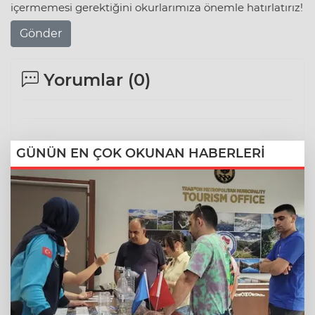
içermemesi gerektiğini okurlarımıza önemle hatırlatırız!
Gönder
Yorumlar (
0
)
GÜNÜN EN ÇOK OKUNAN HABERLERİ