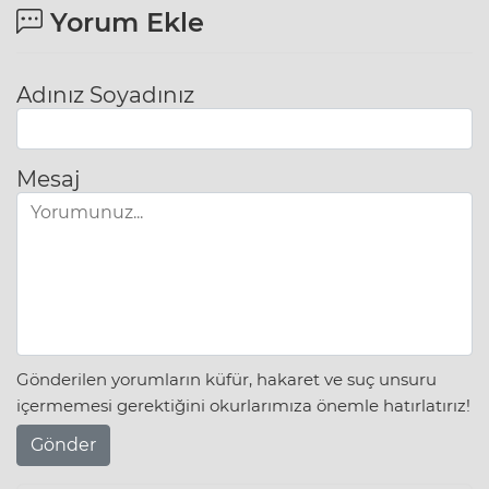
Yorum Ekle
Adınız Soyadınız
Mesaj
Gönderilen yorumların küfür, hakaret ve suç unsuru
içermemesi gerektiğini okurlarımıza önemle hatırlatırız!
Gönder