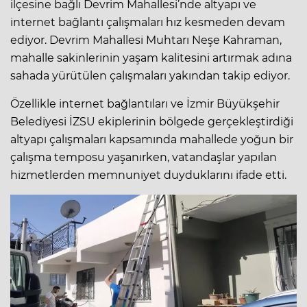
ilçesine bağlı Devrim Mahallesi’nde altyapı ve
internet bağlantı çalışmaları hız kesmeden devam
ediyor. Devrim Mahallesi Muhtarı Neşe Kahraman,
mahalle sakinlerinin yaşam kalitesini artırmak adına
sahada yürütülen çalışmaları yakından takip ediyor.
Özellikle internet bağlantıları ve İzmir Büyükşehir
Belediyesi İZSU ekiplerinin bölgede gerçekleştirdiği
altyapı çalışmaları kapsamında mahallede yoğun bir
çalışma temposu yaşanırken, vatandaşlar yapılan
hizmetlerden memnuniyet duyduklarını ifade etti.