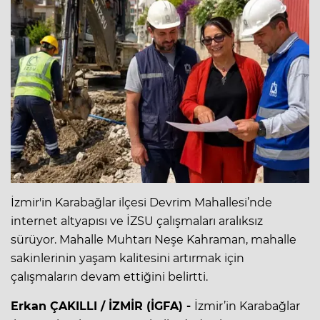
İzmir'in Karabağlar ilçesi Devrim Mahallesi’nde
internet altyapısı ve İZSU çalışmaları aralıksız
sürüyor. Mahalle Muhtarı Neşe Kahraman, mahalle
sakinlerinin yaşam kalitesini artırmak için
çalışmaların devam ettiğini belirtti.
Erkan ÇAKILLI / İZMİR (İGFA) -
İzmir’in Karabağlar