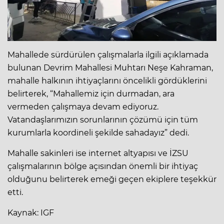
Mahallede sürdürülen çalışmalarla ilgili açıklamada
bulunan Devrim Mahallesi Muhtarı Neşe Kahraman,
mahalle halkının ihtiyaçlarını öncelikli gördüklerini
belirterek, “Mahallemiz için durmadan, ara
vermeden çalışmaya devam ediyoruz.
Vatandaşlarımızın sorunlarının çözümü için tüm
kurumlarla koordineli şekilde sahadayız” dedi.
Mahalle sakinleri ise internet altyapısı ve İZSU
çalışmalarının bölge açısından önemli bir ihtiyaç
olduğunu belirterek emeği geçen ekiplere teşekkür
etti.
Kaynak: IGF