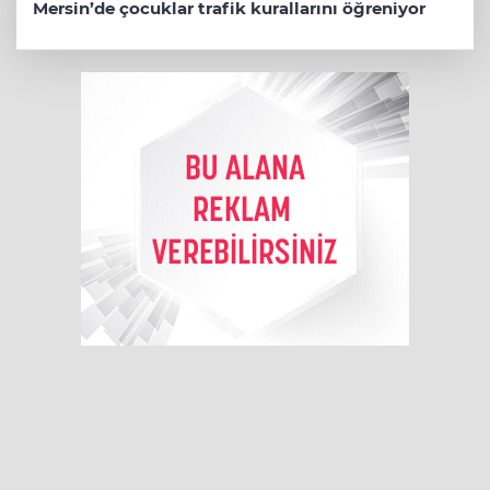
Mersin’de çocuklar trafik kurallarını öğreniyor