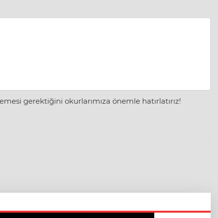
mesi gerektiğini okurlarımıza önemle hatırlatırız!