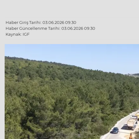
Haber Giriş Tarihi: 03.06.2026 09:30
Haber Güncellenme Tarihi: 03.06.2026 09:30
Kaynak: IGF