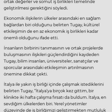
ortak değerler ve somut iş birlikleri temelinde
geliştirilmesi gerektiğini söyledi.
Ekonomik ilişkilerin ülkeler arasındaki en sağlam
bağlardan biri olduğunu belirten Tugay, kültürel
etkileşimin de en az ekonomik iş birlikleri kadar
önemli olduğunu ifade etti.
İnsanların birbirini tanımasının ve ortak projelerde
buluşmasının ilişkileri güçlendirdiğini kaydeden
Tugay, bilim insanları, üniversiteler, sanatçılar ve
sporcular arasındaki etkileşimin artırılmasının
önemine dikkat çekti.
İtalya ile yakın iş birliği içinde çalışmak istediklerini
belirten Tugay, “İtalya’ya birçok kez gittim, bir
klinikte iki hafta çalışma fırsatı da buldum. İtalya, en
sevdiğim ülkelerden biri. Yerel yönetimler
düzeyinde de iş birliğimizi geliştirmekten mutluluk