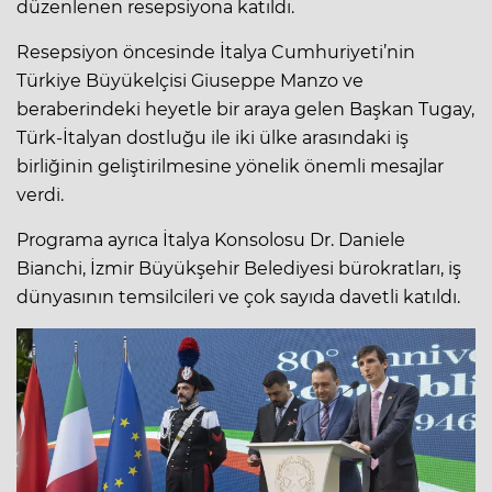
düzenlenen resepsiyona katıldı.
Resepsiyon öncesinde İtalya Cumhuriyeti’nin
Türkiye Büyükelçisi Giuseppe Manzo ve
beraberindeki heyetle bir araya gelen Başkan Tugay,
Türk-İtalyan dostluğu ile iki ülke arasındaki iş
birliğinin geliştirilmesine yönelik önemli mesajlar
verdi.
Programa ayrıca İtalya Konsolosu Dr. Daniele
Bianchi, İzmir Büyükşehir Belediyesi bürokratları, iş
dünyasının temsilcileri ve çok sayıda davetli katıldı.