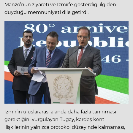
Manzo’nun ziyareti ve İzmir’e gösterdiği ilgiden
duyduğu memnuniyeti dile getirdi.
İzmir’in uluslararası alanda daha fazla tanınması
gerektiğini vurgulayan Tugay, kardeş kent
ilişkilerinin yalnızca protokol düzeyinde kalmaması,