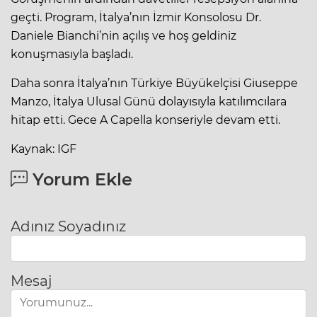
geçti. Program, İtalya’nın İzmir Konsolosu Dr.
Daniele Bianchi’nin açılış ve hoş geldiniz
konuşmasıyla başladı.
Daha sonra İtalya’nın Türkiye Büyükelçisi Giuseppe
Manzo, İtalya Ulusal Günü dolayısıyla katılımcılara
hitap etti. Gece A Capella konseriyle devam etti.
Kaynak: IGF
Yorum Ekle
Adınız Soyadınız
Mesaj