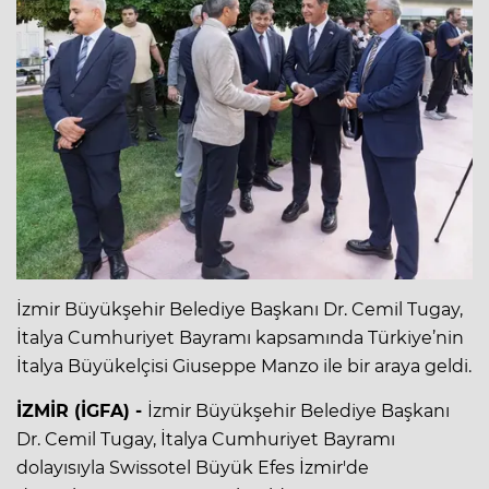
İzmir Büyükşehir Belediye Başkanı Dr. Cemil Tugay,
İtalya Cumhuriyet Bayramı kapsamında Türkiye’nin
İtalya Büyükelçisi Giuseppe Manzo ile bir araya geldi.
İZMİR (İGFA) -
İzmir Büyükşehir Belediye Başkanı
Dr. Cemil Tugay, İtalya Cumhuriyet Bayramı
dolayısıyla Swissotel Büyük Efes İzmir'de