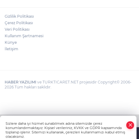
Gizlilik Politikası
Çerez Politikası
Veri Politikası
Kullanım Şartnamesi
Künye
İletişim
HABER YAZILIMI
ve TURKTICARET.NET projesidir Copyright© 2006-
2026 Tüm hakları saklıdır.
Sizlere daha iyi hizmet sunabilmek adına sitemizde çerez
konumlandırmaktayız. Kişisel verileriniz, KVKK ve GDPR kapsamında
toplanıp işlenir. Sitemizi kullanarak, çerezleri kullanmamızı kabul etmiş
olacaksınız.