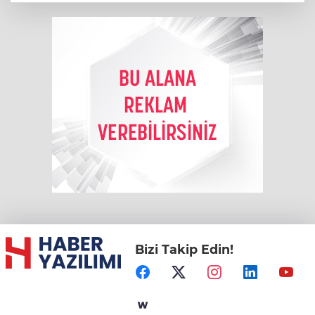
Bizi Takip Edin!