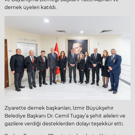
dernek üyeleri katıldı.
Ziyarette dernek başkanları, İzmir Büyükşehir
Belediye Başkanı Dr. Cemil Tugay’a şehit aileleri ve
gazilere verdiği desteklerden dolayı teşekkür etti.