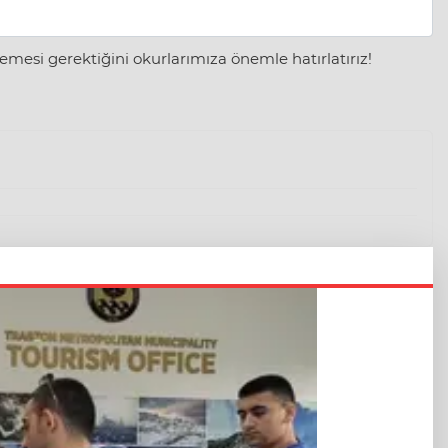
mesi gerektiğini okurlarımıza önemle hatırlatırız!