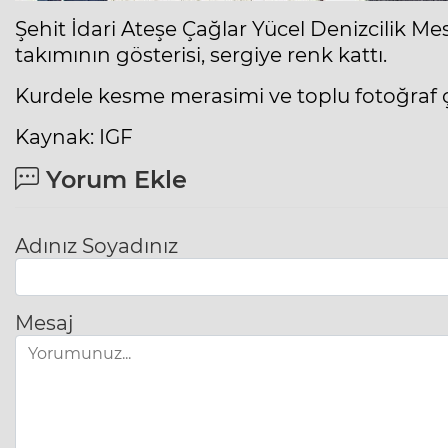
Şehit İdari Ateşe Çağlar Yücel Denizcilik M
takımının gösterisi, sergiye renk kattı.
Kurdele kesme merasimi ve toplu fotoğraf 
Kaynak: IGF
Yorum Ekle
Adınız Soyadınız
Mesaj