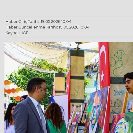
Haber Giriş Tarihi: 19.05.2026 10:04
Haber Güncellenme Tarihi: 19.05.2026 10:04
Kaynak: IGF