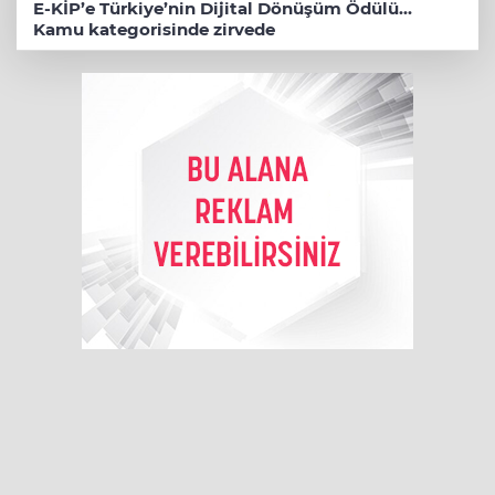
E-KİP’e Türkiye’nin Dijital Dönüşüm Ödülü...
Kamu kategorisinde zirvede