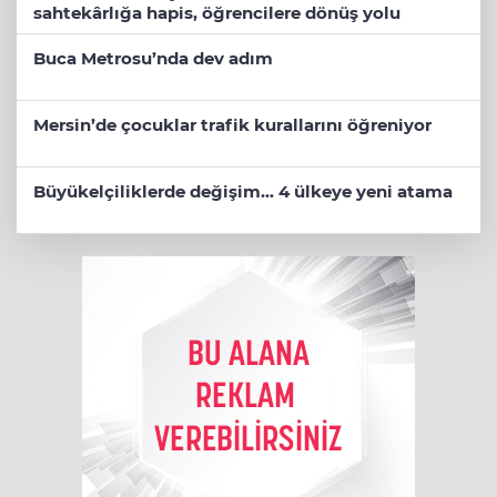
sahtekârlığa hapis, öğrencilere dönüş yolu
Buca Metrosu’nda dev adım
Mersin’de çocuklar trafik kurallarını öğreniyor
Büyükelçiliklerde değişim... 4 ülkeye yeni atama