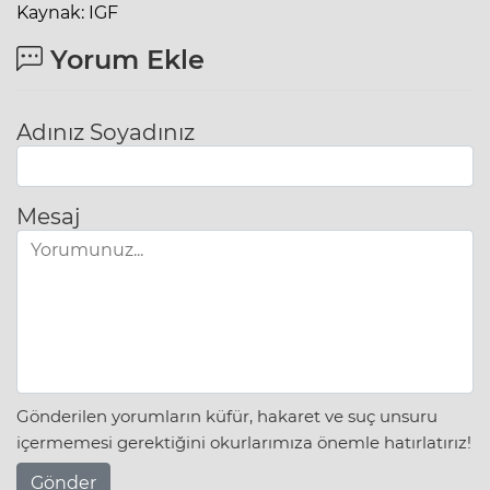
Kaynak: IGF
Yorum Ekle
Adınız Soyadınız
Mesaj
Gönderilen yorumların küfür, hakaret ve suç unsuru
içermemesi gerektiğini okurlarımıza önemle hatırlatırız!
Gönder