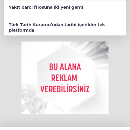
Yakıt barcı filosuna iki yeni gemi
Türk Tarih Kurumu’ndan tarihi içerikler tek
platformda