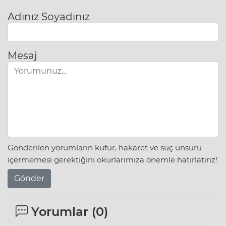
Adınız Soyadınız
Mesaj
Gönderilen yorumların küfür, hakaret ve suç unsuru
içermemesi gerektiğini okurlarımıza önemle hatırlatırız!
Gönder
Yorumlar (
0
)