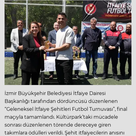
İzmir Büyükşehir Belediyesi İtfaiye Dairesi
Başkanlığı tarafından dördüncüsü düzenlenen
“Geleneksel İtfaiye Şehitleri Futbol Turnuvası”, final
maçıyla tamamlandı. Kültürpark’taki mücadele
sonrası düzenlenen törende dereceye giren
takımlara ödülleri verildi. Şehit itfaiyecilerin anısını