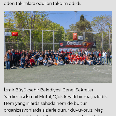
eden takımlara ödülleri takdim edildi.
İzmir Büyükşehir Belediyesi Genel Sekreter
Yardımcısı İsmail Mutaf, “Çok keyifli bir maç izledik.
Hem yangınlarda sahada hem de bu tür
organizasyonlarda sizlerle gurur duyuyoruz. Maç