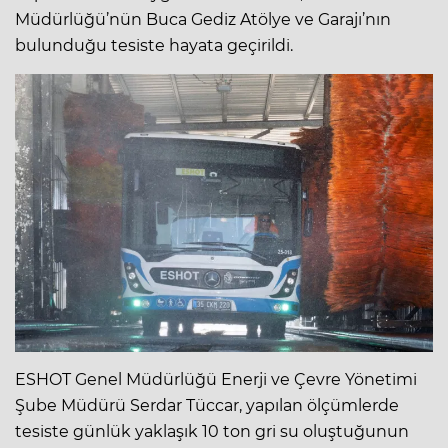
Müdürlüğü’nün Buca Gediz Atölye ve Garajı’nın
bulunduğu tesiste hayata geçirildi.
ESHOT Genel Müdürlüğü Enerji ve Çevre Yönetimi
Şube Müdürü Serdar Tüccar, yapılan ölçümlerde
tesiste günlük yaklaşık 10 ton gri su oluştuğunun