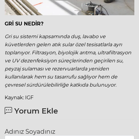
GRİ SU NEDİR?
Gri su sistemi kapsamında duş, lavabo ve
küvetlerden gelen atık sular özel tesisatlarla ayrı
toplanıyor. Filtrasyon, biyolojik arıtma, ultrafiltrasyon
ve UV dezenfeksiyon süreçlerinden geçirilen su,
peyzaj sulaması ve rezervuarlarda yeniden
kullanılarak hem su tasarrufu sağlıyor hem de
çevresel sürdürülebilirliğe katkıda bulunuyor.
Kaynak: IGF
Yorum Ekle
Adınız Soyadınız