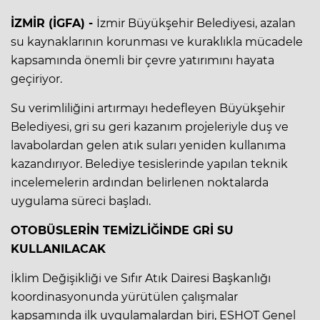
İZMİR (İGFA) -
İzmir Büyükşehir Belediyesi, azalan
su kaynaklarının korunması ve kuraklıkla mücadele
kapsamında önemli bir çevre yatırımını hayata
geçiriyor.
Su verimliliğini artırmayı hedefleyen Büyükşehir
Belediyesi, gri su geri kazanım projeleriyle duş ve
lavabolardan gelen atık suları yeniden kullanıma
kazandırıyor. Belediye tesislerinde yapılan teknik
incelemelerin ardından belirlenen noktalarda
uygulama süreci başladı.
OTOBÜSLERİN TEMİZLİĞİNDE GRİ SU
KULLANILACAK
İklim Değişikliği ve Sıfır Atık Dairesi Başkanlığı
koordinasyonunda yürütülen çalışmalar
kapsamında ilk uygulamalardan biri, ESHOT Genel