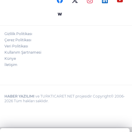
Gizlilik Politikası
Çerez Politikası
Veri Politikası
Kullanım Şartnamesi
Künye
İletişim
HABER YAZILIMI
ve TURKTICARET.NET projesidir Copyright© 2006-
2026 Tüm hakları saklıdır.