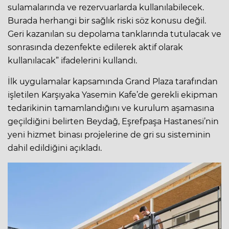
sulamalarında ve rezervuarlarda kullanılabilecek.
Burada herhangi bir sağlık riski söz konusu değil.
Geri kazanılan su depolama tanklarında tutulacak ve
sonrasında dezenfekte edilerek aktif olarak
kullanılacak” ifadelerini kullandı.
İlk uygulamalar kapsamında Grand Plaza tarafından
işletilen Karşıyaka Yasemin Kafe’de gerekli ekipman
tedarikinin tamamlandığını ve kurulum aşamasına
geçildiğini belirten Beydağ, Eşrefpaşa Hastanesi’nin
yeni hizmet binası projelerine de gri su sisteminin
dahil edildiğini açıkladı.