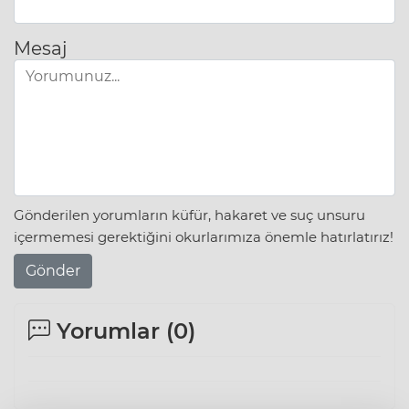
Mesaj
Gönderilen yorumların küfür, hakaret ve suç unsuru
içermemesi gerektiğini okurlarımıza önemle hatırlatırız!
Gönder
Yorumlar (
0
)