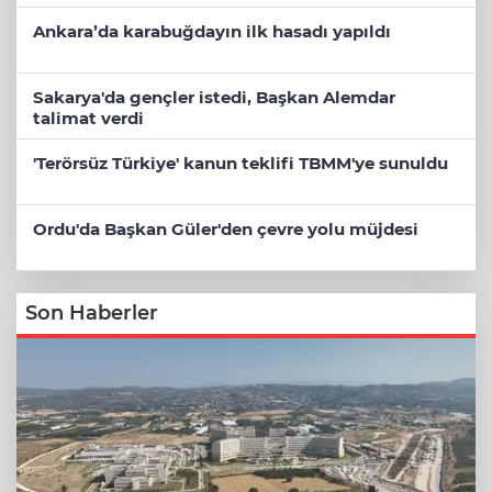
Ankara’da karabuğdayın ilk hasadı yapıldı
Sakarya'da gençler istedi, Başkan Alemdar
talimat verdi
'Terörsüz Türkiye' kanun teklifi TBMM'ye sunuldu
Ordu'da Başkan Güler'den çevre yolu müjdesi
Son Haberler