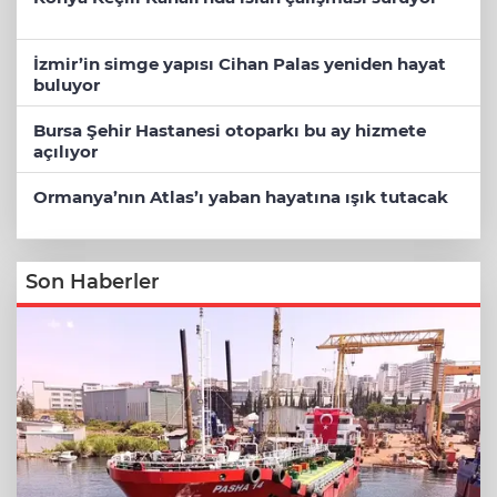
İzmir’in simge yapısı Cihan Palas yeniden hayat
buluyor
Bursa Şehir Hastanesi otoparkı bu ay hizmete
açılıyor
Ormanya’nın Atlas’ı yaban hayatına ışık tutacak
Son Haberler