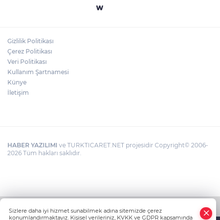
Gizlilik Politikası
Çerez Politikası
Veri Politikası
Kullanım Şartnamesi
Künye
İletişim
HABER YAZILIMI
ve TURKTICARET.NET projesidir Copyright© 2006-
2026 Tüm hakları saklıdır.
Sizlere daha iyi hizmet sunabilmek adına sitemizde çerez
konumlandırmaktayız. Kişisel verileriniz, KVKK ve GDPR kapsamında