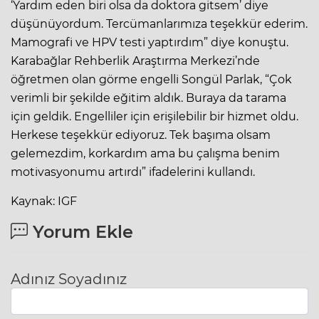
‘Yardım eden biri olsa da doktora gitsem’ diye
düşünüyordum. Tercümanlarımıza teşekkür ederim.
Mamografi ve HPV testi yaptırdım” diye konuştu.
Karabağlar Rehberlik Araştırma Merkezi’nde
öğretmen olan görme engelli Songül Parlak, “Çok
verimli bir şekilde eğitim aldık. Buraya da tarama
için geldik. Engelliler için erişilebilir bir hizmet oldu.
Herkese teşekkür ediyoruz. Tek başıma olsam
gelemezdim, korkardım ama bu çalışma benim
motivasyonumu artırdı” ifadelerini kullandı.
Kaynak: IGF
Yorum Ekle
Adınız Soyadınız