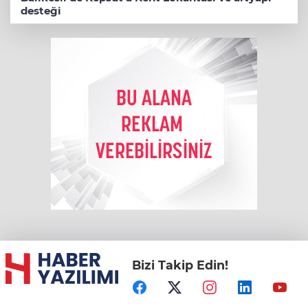
desteği
Bizi Takip Edin!