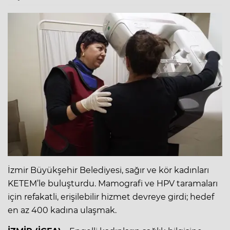
İzmir Büyükşehir Belediyesi, sağır ve kör kadınları
KETEM’le buluşturdu. Mamografi ve HPV taramaları
için refakatli, erişilebilir hizmet devreye girdi; hedef
en az 400 kadına ulaşmak.