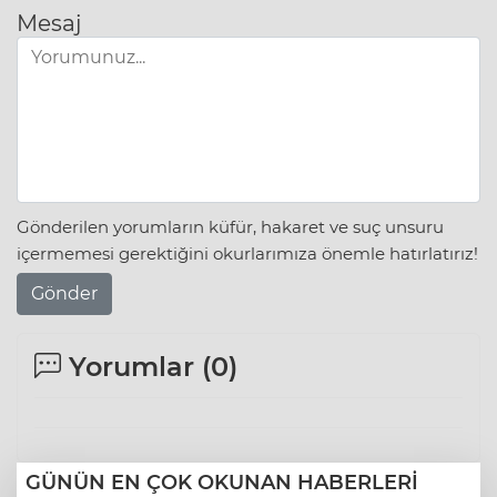
Mesaj
Gönderilen yorumların küfür, hakaret ve suç unsuru
içermemesi gerektiğini okurlarımıza önemle hatırlatırız!
Gönder
Yorumlar (
0
)
GÜNÜN EN ÇOK OKUNAN HABERLERİ