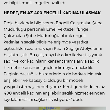
ve bilgi temelli engeller azaltıldı.
HEDEF, EN AZ 400 ENGELLİ KADINA ULAŞMAK
Proje hakkında bilgi veren Engelli Çalışmaları Şube
Müdürlüğü personeli Emel Pektezel, “Engelli
Çalışmaları Şube Müdürlüğü olarak engelli
kadınların sağlık bilgisine erişimde yaşadığı
eşitsizlikleri azaltmak için Kadın Sağlığı Atölyelerini
başlatmıştık. Bu çalışmayı bir adım ileriye taşıyarak
sağır ve kör kadınların kanser taramalarıyla sağlık
hizmetine erişimini güçlendirmeyi amaçladık.
Bilginin de, sağlık hizmetlerinin de herkes için eşit,
erişilebilir ve kapsayıcı olduğu bir modeli
yaygınlaştırmayı hedefliyoruz. Kent genelinde en az
400 engelli kadının erişilebilir sağlık hizmetlerinden
faydalanmasını sağlamak istiyoruz” dedi.