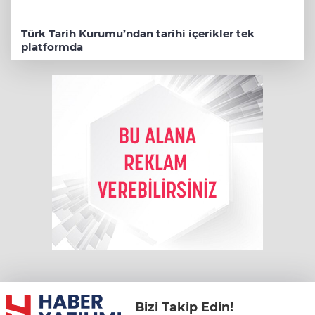
Türk Tarih Kurumu’ndan tarihi içerikler tek
platformda
Bizi Takip Edin!