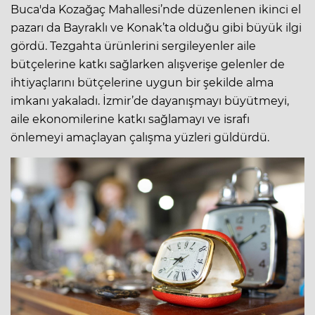
Buca'da Kozağaç Mahallesi’nde düzenlenen ikinci el
pazarı da Bayraklı ve Konak’ta olduğu gibi büyük ilgi
gördü. Tezgahta ürünlerini sergileyenler aile
bütçelerine katkı sağlarken alışverişe gelenler de
ihtiyaçlarını bütçelerine uygun bir şekilde alma
imkanı yakaladı. İzmir’de dayanışmayı büyütmeyi,
aile ekonomilerine katkı sağlamayı ve israfı
önlemeyi amaçlayan çalışma yüzleri güldürdü.