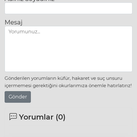
Mesaj
Gönderilen yorumların küfür, hakaret ve suç unsuru
içermemesi gerektiğini okurlarımıza önemle hatırlatırız!
Gönder
Yorumlar (
0
)