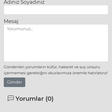
Adınız Soyadınız
Mesaj
Gönderilen yorumların küfür, hakaret ve suç unsuru
içermemesi gerektiğini okurlarımıza önemle hatırlatırız!
Gönder
Yorumlar (
0
)