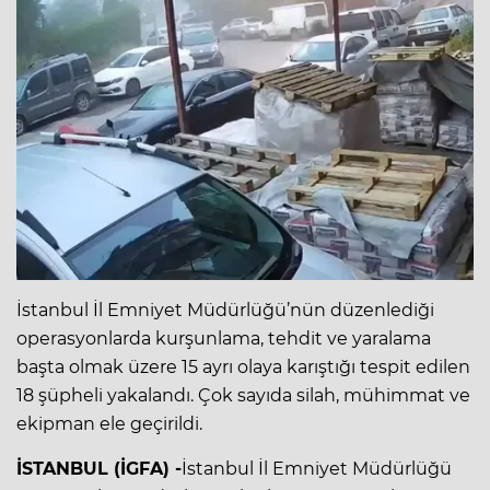
İstanbul İl Emniyet Müdürlüğü’nün düzenlediği
operasyonlarda kurşunlama, tehdit ve yaralama
başta olmak üzere 15 ayrı olaya karıştığı tespit edilen
18 şüpheli yakalandı. Çok sayıda silah, mühimmat ve
ekipman ele geçirildi.
İSTANBUL (İGFA) -
İstanbul İl Emniyet Müdürlüğü