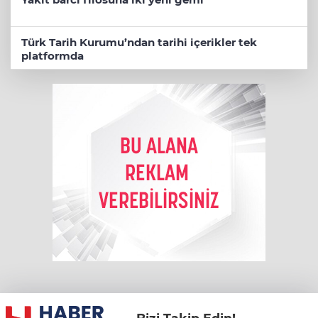
Türk Tarih Kurumu’ndan tarihi içerikler tek
platformda