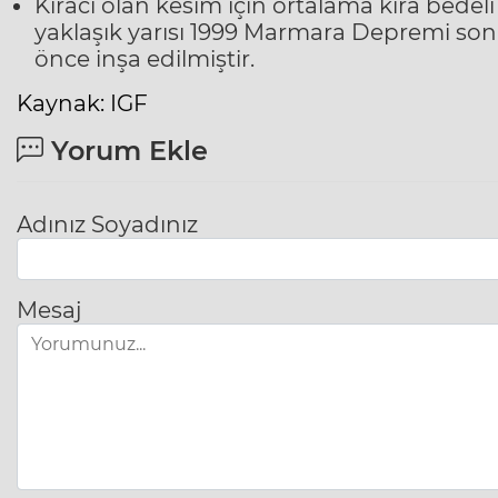
Kiracı olan kesim için ortalama kira bedel
yaklaşık yarısı 1999 Marmara Depremi son
önce inşa edilmiştir.
Kaynak: IGF
Yorum Ekle
Adınız Soyadınız
Mesaj