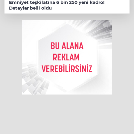
Emniyet teşkilatına 6 bin 250 yeni kadro!
Detaylar belli oldu