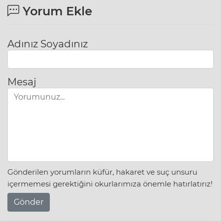
Yorum Ekle
Adınız Soyadınız
Mesaj
Gönderilen yorumların küfür, hakaret ve suç unsuru
içermemesi gerektiğini okurlarımıza önemle hatırlatırız!
Gönder