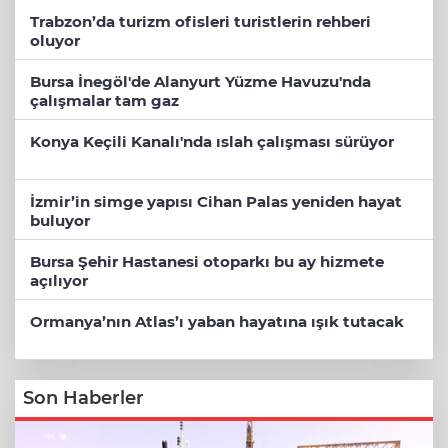
Trabzon’da turizm ofisleri turistlerin rehberi
oluyor
Bursa İnegöl'de Alanyurt Yüzme Havuzu'nda
çalışmalar tam gaz
Konya Keçili Kanalı'nda ıslah çalışması sürüyor
İzmir’in simge yapısı Cihan Palas yeniden hayat
buluyor
Bursa Şehir Hastanesi otoparkı bu ay hizmete
açılıyor
Ormanya’nın Atlas’ı yaban hayatına ışık tutacak
Son Haberler