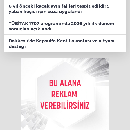
6 yıl önceki kaçak avın failleri tespit edildi! 5
yaban keçisi için ceza uygulandı
TÜBİTAK 1707 programında 2026 yılı ilk dönem
sonuçları açıklandı
Balıkesir'de Kepsut’a Kent Lokantası ve altyapı
desteği