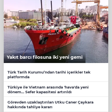
Yakıt barcı filosuna iki yeni gemi
Türk Tarih Kurumu’ndan tarihi içerikler tek
platformda
Türkiye ile Vietnam arasında 'hava'da yeni
dönem... Sefer kapasitesi artırıldı
Görevden uzaklaştırılan Utku Caner Çaykara
hakkında tahliye kararı