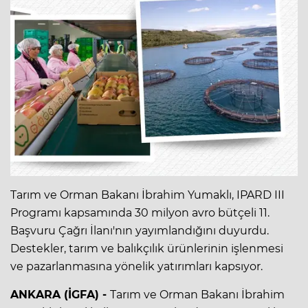
Tarım ve Orman Bakanı İbrahim Yumaklı, IPARD III
Programı kapsamında 30 milyon avro bütçeli 11.
Başvuru Çağrı İlanı'nın yayımlandığını duyurdu.
Destekler, tarım ve balıkçılık ürünlerinin işlenmesi
ve pazarlanmasına yönelik yatırımları kapsıyor.
ANKARA (İGFA) -
Tarım ve Orman Bakanı İbrahim