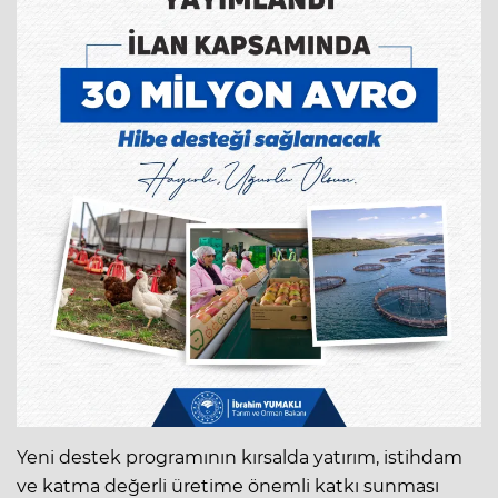
Yeni destek programının kırsalda yatırım, istihdam
ve katma değerli üretime önemli katkı sunması