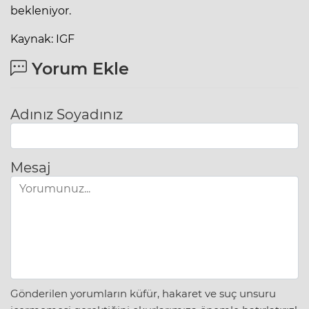
bekleniyor.
Kaynak: IGF
Yorum Ekle
Adınız Soyadınız
Mesaj
Gönderilen yorumların küfür, hakaret ve suç unsuru