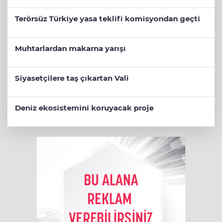
Terörsüz Türkiye yasa teklifi komisyondan geçti
Muhtarlardan makarna yarışı
Siyasetçilere taş çıkartan Vali
Deniz ekosistemini koruyacak proje