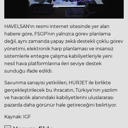
HAVELSAN'ın resmi internet sitesinde yer alan
habere göre, FSGP’nin yalnızca görev planlama
değil, aynı zamanda yapay zekâ destekli çoklu görev
yönetimi, elektronik harp planlaması ve insansız
sistemlerle entegre çalışma kabiliyetleriyle yeni
nesil hava platformlarına ileri seviye destek
sunduğu ifade edildi.
Savunma sanayisi yetkilileri, HÜRJET ile birlikte
gerçekleştirilecek bu ihracatın, Türkiye’nin yazılım
ve havacılık alanındaki kabiliyetlerini uluslararası
pazarda daha görünür hale getireceğini belirtiyor.
Kaynak: IGF