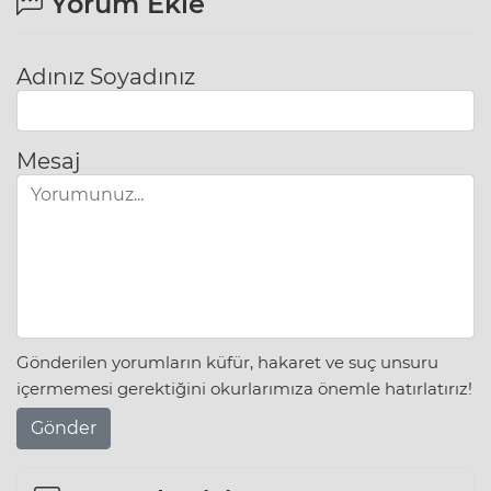
Yorum Ekle
Adınız Soyadınız
Mesaj
Gönderilen yorumların küfür, hakaret ve suç unsuru
içermemesi gerektiğini okurlarımıza önemle hatırlatırız!
Gönder