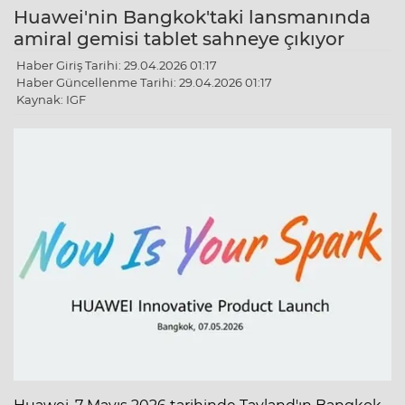
Huawei'nin Bangkok'taki lansmanında
amiral gemisi tablet sahneye çıkıyor
Haber Giriş Tarihi: 29.04.2026 01:17
Haber Güncellenme Tarihi: 29.04.2026 01:17
Kaynak: IGF