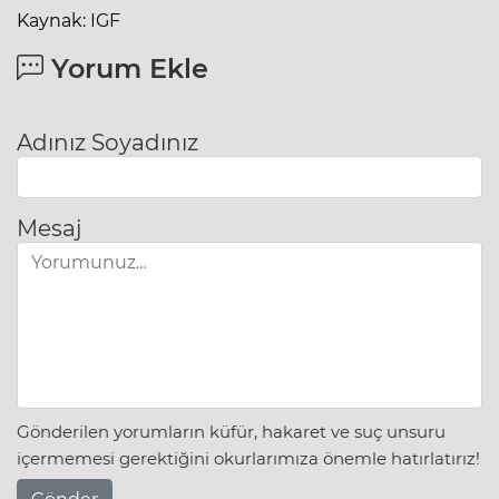
Kaynak: IGF
Yorum Ekle
Adınız Soyadınız
Mesaj
Gönderilen yorumların küfür, hakaret ve suç unsuru
içermemesi gerektiğini okurlarımıza önemle hatırlatırız!