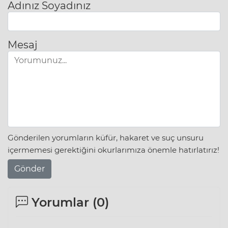
Adınız Soyadınız
Mesaj
Gönderilen yorumların küfür, hakaret ve suç unsuru
içermemesi gerektiğini okurlarımıza önemle hatırlatırız!
Gönder
Yorumlar (
0
)