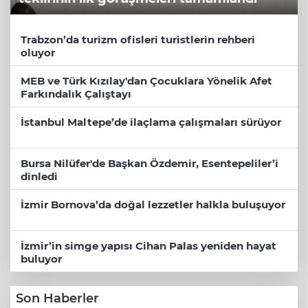
Trabzon’da turizm ofisleri turistlerin rehberi
oluyor
MEB ve Türk Kızılay'dan Çocuklara Yönelik Afet
Farkındalık Çalıştayı
İstanbul Maltepe’de ilaçlama çalışmaları sürüyor
Bursa Nilüfer'de Başkan Özdemir, Esentepeliler’i
dinledi
İzmir Bornova’da doğal lezzetler halkla buluşuyor
İzmir’in simge yapısı Cihan Palas yeniden hayat
buluyor
Son Haberler