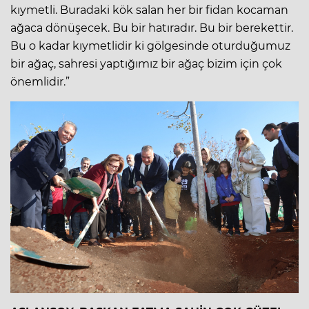
kıymetli. Buradaki kök salan her bir fidan kocaman
ağaca dönüşecek. Bu bir hatıradır. Bu bir berekettir.
Bu o kadar kıymetlidir ki gölgesinde oturduğumuz
bir ağaç, sahresi yaptığımız bir ağaç bizim için çok
önemlidir.”