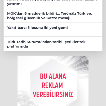
yatırımı
MGK'dan 8 maddelik bildiri... Terörsüz Türkiye,
bölgesel güvenlik ve Gazze mesajı
Yakıt barcı filosuna iki yeni gemi
Türk Tarih Kurumu’ndan tarihi içerikler tek
platformda