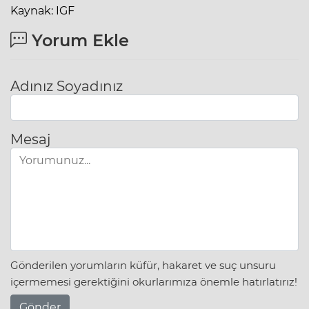
Kaynak: IGF
Yorum Ekle
Adınız Soyadınız
Mesaj
Gönderilen yorumların küfür, hakaret ve suç unsuru
içermemesi gerektiğini okurlarımıza önemle hatırlatırız!
Gönder