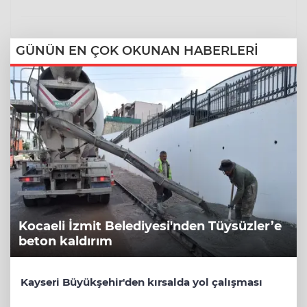
GÜNÜN EN ÇOK OKUNAN HABERLERİ
Kocaeli İzmit Belediyesi'nden Tüysüzler’e
beton kaldırım
Kayseri Büyükşehir'den kırsalda yol çalışması