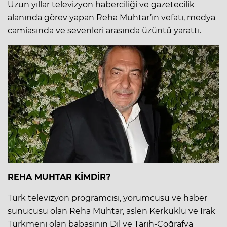
Uzun yıllar televizyon haberciliği ve gazetecilik
alanında görev yapan Reha Muhtar’ın vefatı, medya
camiasında ve sevenleri arasında üzüntü yarattı.
REHA MUHTAR KİMDİR?
Türk televizyon programcısı, yorumcusu ve haber
sunucusu olan Reha Muhtar, aslen Kerküklü ve Irak
Türkmeni olan babasının Dil ve Tarih-Coğrafya