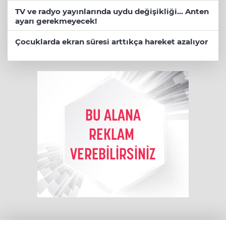
TV ve radyo yayınlarında uydu değişikliği... Anten
ayarı gerekmeyecek!
Çocuklarda ekran süresi arttıkça hareket azalıyor