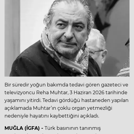
Bir süredir yoğun bakımda tedavi gören gazeteci ve
televizyoncu Reha Muhtar, 3 Haziran 2026 tarihinde
yaşamını yitirdi. Tedavi gördüğü hastaneden yapılan
açıklamada Muhtar’ın çoklu organ yetmezliği
nedeniyle hayatını kaybettiğini açıkladı.
MUĞLA (İGFA) -
Türk basınının tanınmış