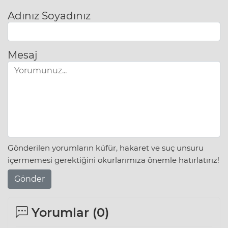
Adınız Soyadınız
Mesaj
Gönderilen yorumların küfür, hakaret ve suç unsuru
içermemesi gerektiğini okurlarımıza önemle hatırlatırız!
Gönder
Yorumlar (
0
)