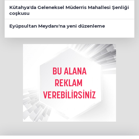
Kütahya'da Geleneksel Müderris Mahallesi Şenliği
coşkusu
Eyüpsultan Meydanı'na yeni düzenleme