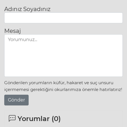
Adınız Soyadınız
Mesaj
Gönderilen yorumların küfür, hakaret ve suç unsuru
içermemesi gerektiğini okurlarımıza önemle hatırlatırız!
Gönder
Yorumlar (
0
)