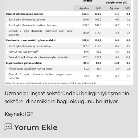
Uzmanlar, inşaat sektöründeki belirgin iyileşmenin
sektörel dinamiklere bağlı olduğunu belirtiyor.
Kaynak: IGF
Yorum Ekle