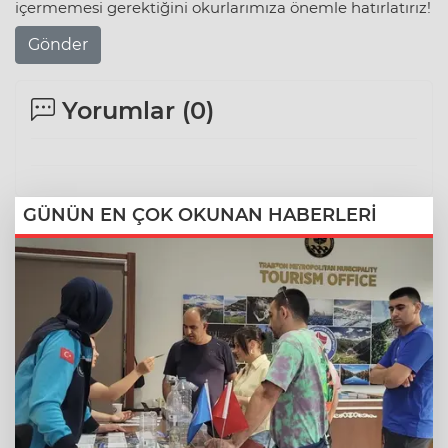
içermemesi gerektiğini okurlarımıza önemle hatırlatırız!
Gönder
Yorumlar (
0
)
GÜNÜN EN ÇOK OKUNAN HABERLERİ