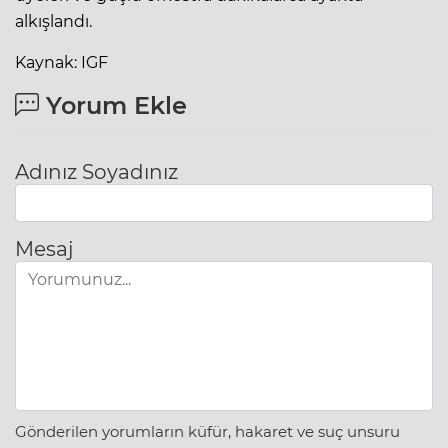
alkışlandı.
Kaynak: IGF
Yorum Ekle
Adınız Soyadınız
Mesaj
Gönderilen yorumların küfür, hakaret ve suç unsuru