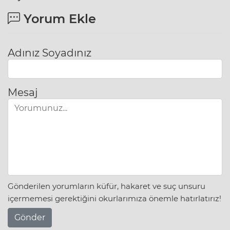
Yorum Ekle
Adınız Soyadınız
Mesaj
Gönderilen yorumların küfür, hakaret ve suç unsuru
içermemesi gerektiğini okurlarımıza önemle hatırlatırız!
Gönder