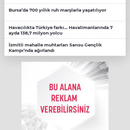
Bursa’da 700 yıllık ruh marşlarla yaşatılıyor
Havacılıkta Türkiye farkı... Havalimanlarında 7
ayda 138,7 milyon yolcu
İzmitli mahalle muhtarları Sarısu Gençlik
Kampı’nda ağırlandı