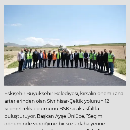
Eskişehir Büyükşehir Belediyesi, kırsalın önemli ana
arterlerinden olan Sivrihisar-Çeltik yolunun 12
kilometrelik bölümünü BSK sıcak asfaltla
buluşturuyor. Başkan Ayşe Ünlüce, “Seçim
döneminde verdiğimiz bir sözü daha yerine