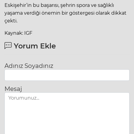
Eskişehir’in bu başarısı, şehrin spora ve sağlıklı
yaşama verdiği önemin bir göstergesi olarak dikkat
çekti.
Kaynak: IGF
Yorum Ekle
Adınız Soyadınız
Mesaj