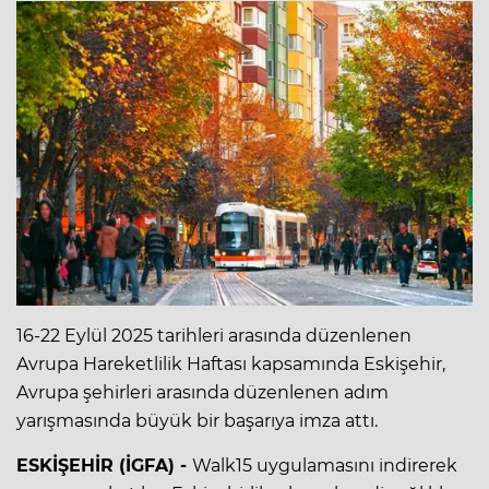
16-22 Eylül 2025 tarihleri arasında düzenlenen
Avrupa Hareketlilik Haftası kapsamında Eskişehir,
Avrupa şehirleri arasında düzenlenen adım
yarışmasında büyük bir başarıya imza attı.
ESKİŞEHİR (İGFA) -
Walk15 uygulamasını indirerek