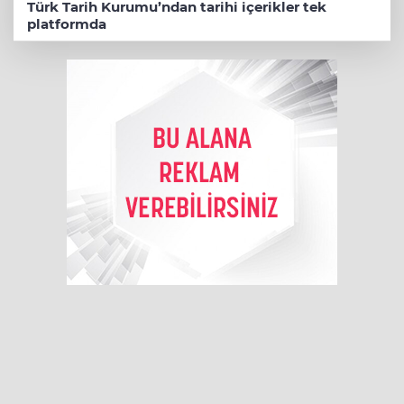
Türk Tarih Kurumu’ndan tarihi içerikler tek
platformda