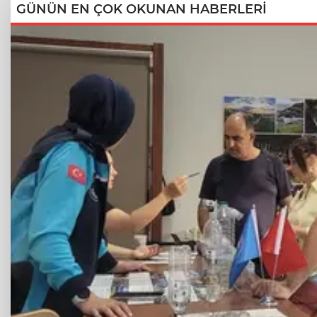
GÜNÜN EN ÇOK OKUNAN HABERLERİ