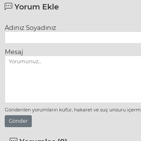
Yorum Ekle
Adınız Soyadınız
Mesaj
Gönderilen yorumların küfür, hakaret ve suç unsuru içerme
Gönder