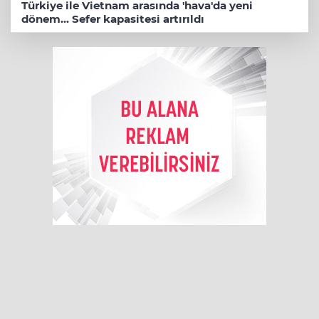
Türkiye ile Vietnam arasında 'hava'da yeni
dönem... Sefer kapasitesi artırıldı