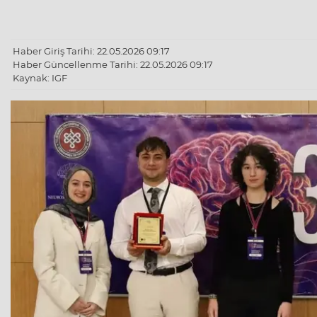
Haber Giriş Tarihi: 22.05.2026 09:17
Haber Güncellenme Tarihi: 22.05.2026 09:17
Kaynak: IGF