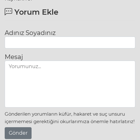
Yorum Ekle
Adınız Soyadınız
Mesaj
Gönderilen yorumların küfür, hakaret ve suç unsuru
içermemesi gerektiğini okurlarımıza önemle hatırlatırız!
Gönder