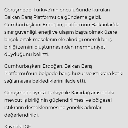
Görüşmede, Türkiye’nin öncülüğünde kurulan
Balkan Barış Platformu da gündeme geldi.
Cumhurbaşkanı Erdoğan, platformun Balkanlar’da
sınır güvenliği, enerji ve ulaşım başta olmak üzere
birçok ortak meselenin ele alındığı önemli bir iş
birliği zemini oluşturmasından memnuniyet
duyduğunu belirtti.
Cumhurbaşkanı Erdoğan, Balkan Barış
Platformu’nun bölgede barış, huzur ve istikrara katkı
sağlamasını beklediklerini ifade etti.
Görüşmede ayrıca Türkiye ile Karadağ arasındaki
mevcut iş birliğinin güçlendirilmesi ve bölgesel
istikrarın desteklenmesine yönelik adımlar
değerlendirildi.
Kaynak: IGF