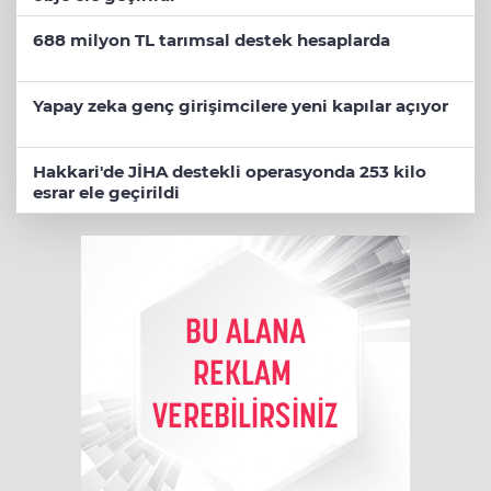
688 milyon TL tarımsal destek hesaplarda
Yapay zeka genç girişimcilere yeni kapılar açıyor
Hakkari'de JİHA destekli operasyonda 253 kilo
esrar ele geçirildi