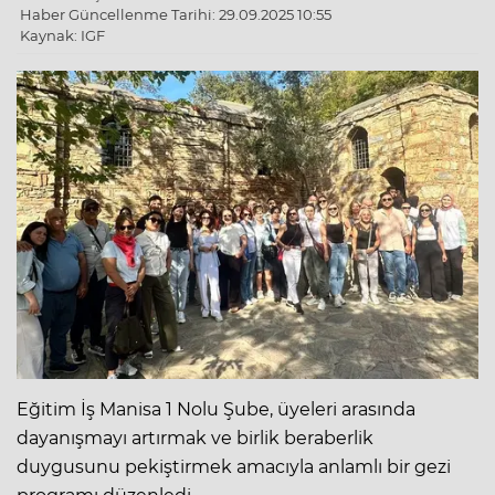
Haber Güncellenme Tarihi: 29.09.2025 10:55
Kaynak: IGF
Eğitim İş Manisa 1 Nolu Şube, üyeleri arasında
dayanışmayı artırmak ve birlik beraberlik
duygusunu pekiştirmek amacıyla anlamlı bir gezi