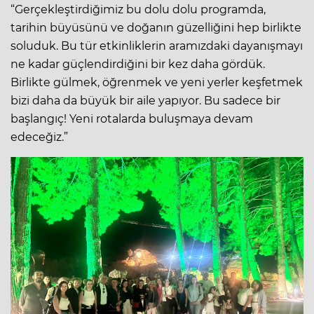
“Gerçekleştirdiğimiz bu dolu dolu programda,
tarihin büyüsünü ve doğanın güzelliğini hep birlikte
soluduk. Bu tür etkinliklerin aramızdaki dayanışmayı
ne kadar güçlendirdiğini bir kez daha gördük.
Birlikte gülmek, öğrenmek ve yeni yerler keşfetmek
bizi daha da büyük bir aile yapıyor. Bu sadece bir
başlangıç! Yeni rotalarda buluşmaya devam
edeceğiz.”