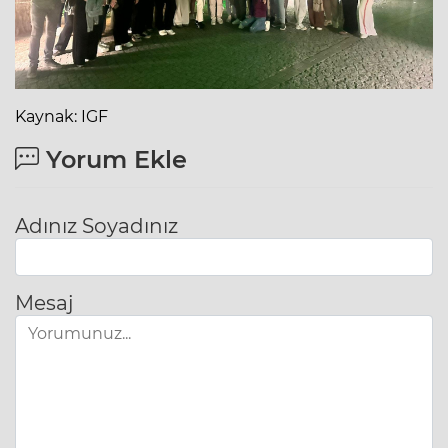
Kaynak: IGF
Yorum Ekle
Adınız Soyadınız
Mesaj