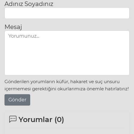
Adınız Soyadınız
Mesaj
Gönderilen yorumların küfür, hakaret ve suç unsuru
içermemesi gerektiğini okurlarımıza önemle hatırlatırız!
Gönder
Yorumlar (
0
)