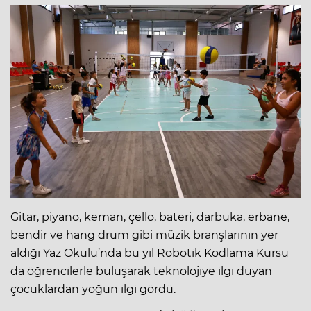
Gitar, piyano, keman, çello, bateri, darbuka, erbane,
bendir ve hang drum gibi müzik branşlarının yer
aldığı Yaz Okulu’nda bu yıl Robotik Kodlama Kursu
da öğrencilerle buluşarak teknolojiye ilgi duyan
çocuklardan yoğun ilgi gördü.