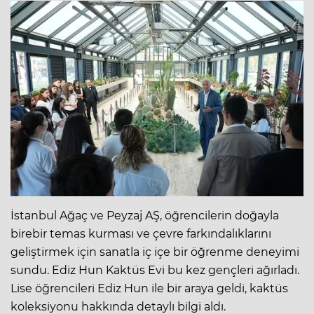
İstanbul Ağaç ve Peyzaj AŞ, öğrencilerin doğayla
birebir temas kurması ve çevre farkındalıklarını
geliştirmek için sanatla iç içe bir öğrenme deneyimi
sundu. Ediz Hun Kaktüs Evi bu kez gençleri ağırladı.
Lise öğrencileri Ediz Hun ile bir araya geldi, kaktüs
koleksiyonu hakkında detaylı bilgi aldı.