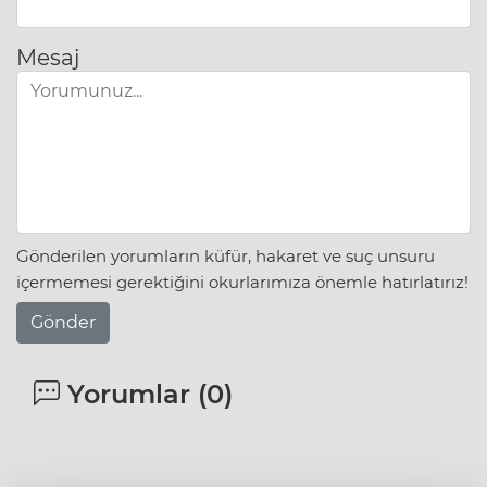
Mesaj
Gönderilen yorumların küfür, hakaret ve suç unsuru
içermemesi gerektiğini okurlarımıza önemle hatırlatırız!
Gönder
Yorumlar (
0
)