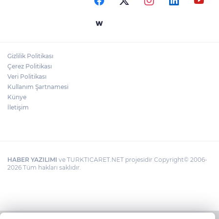
Gizlilik Politikası
Çerez Politikası
Veri Politikası
Kullanım Şartnamesi
Künye
İletişim
HABER YAZILIMI
ve TURKTICARET.NET projesidir Copyright© 2006-
2026 Tüm hakları saklıdır.