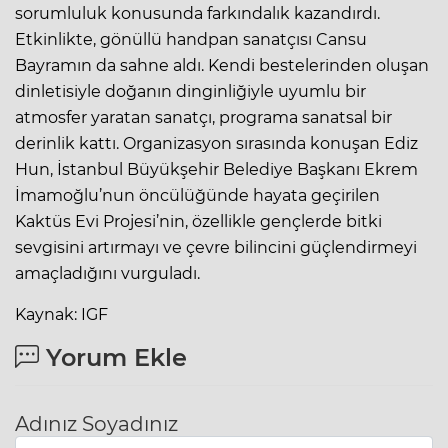
sorumluluk konusunda farkındalık kazandırdı.
Etkinlikte, gönüllü handpan sanatçısı Cansu
Bayramın da sahne aldı. Kendi bestelerinden oluşan
dinletisiyle doğanın dinginliğiyle uyumlu bir
atmosfer yaratan sanatçı, programa sanatsal bir
derinlik kattı. Organizasyon sırasında konuşan Ediz
Hun, İstanbul Büyükşehir Belediye Başkanı Ekrem
İmamoğlu’nun öncülüğünde hayata geçirilen
Kaktüs Evi Projesi’nin, özellikle gençlerde bitki
sevgisini artırmayı ve çevre bilincini güçlendirmeyi
amaçladığını vurguladı.
Kaynak: IGF
Yorum Ekle
Adınız Soyadınız