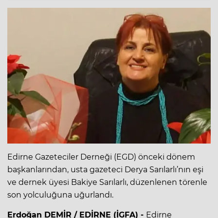
Edirne Gazeteciler Derneği (EGD) önceki dönem
başkanlarından, usta gazeteci Derya Sarılarlı’nın eşi
ve dernek üyesi Bakiye Sarılarlı, düzenlenen törenle
son yolculuğuna uğurlandı.
Erdoğan DEMİR / EDİRNE (İGFA) -
Edirne