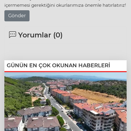
içermemesi gerektiğini okurlarımıza önemle hatırlatırız!
Gönder
Yorumlar (
0
)
GÜNÜN EN ÇOK OKUNAN HABERLERİ