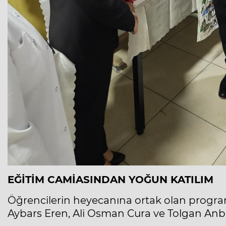
EĞİTİM CAMİASINDAN YOĞUN KATILIM
Öğrencilerin heyecanına ortak olan program
Aybars Eren, Ali Osman Cura ve Tolgan Anbar