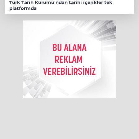
Türk Tarih Kurumu’ndan tarihi içerikler tek
platformda