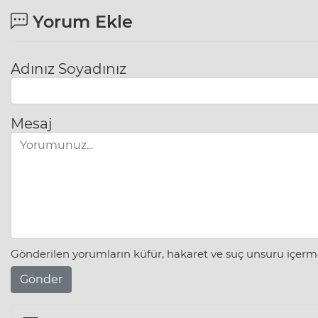
Yorum Ekle
Adınız Soyadınız
Mesaj
Gönderilen yorumların küfür, hakaret ve suç unsuru içerme
Gönder