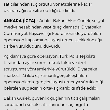
satıcılarından suç örgütü yöneticilerine kadar
uzanan ağın deşifre edildiği bildirildi.
ANKARA (İGFA) -
Adalet Bakanı Akın Gürlek, sosyal
medya hesabından yaptığı açıklamada, Diyarbakır
Cumhuriyet Başsavcılığı koordinesinde yürütülen
operasyon kapsamında uyuşturucu tacirlerine ağır
darbe vurulduğunu duyurdu.
Açıklamaya göre operasyon, Türk Polis Teşkilatı
tarafından aylar süren teknik takip ve özel
soruşturma yöntemleriyle yürütüldü. Diyarbakır
merkezli 23 ilde eş zamanlı gerçekleştirilen
operasyonlarda, gençleri uyuşturucuya sürüklediği
belirtilen suç ağının ortaya çıkarıldığı ifade edildi.
Bakan Gürlek, güvenlik güçlerinin titiz çalışmaları
sonucunda sokak satıcılarından suç örgütü