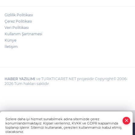
Gizlilik Politikası
Çerez Politikası
Veri Politikası
Kullanım Şartnamesi
Künye
İletişim
HABER YAZILIMI
ve TURKTICARET.NET projesidir Copyright© 2006-
2026 Tüm hakları saklıdır.
Sizlere daha iyi hizmet sunabilmek adına sitemizde çerez
konumlandırmaktayız. Kişisel verileriniz, KVKK ve GDPR kapsamında
toplanıp işlenir. Sitemizi kullanarak, çerezleri kullanmamızı kabul etmiş
olacaksınız.