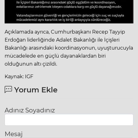
Açıklamada ayrıca, Cumhurbaşkanı Recep Tayyip
Erdoğan liderliğinde Adalet Bakanlığı ile İçişleri
Bakanlığı arasındaki koordinasyonun, uyuşturucuyla
mücadelede en güçlü dayanaklardan biri
olduğunun altı çizildi.
Kaynak: IGF
Yorum Ekle
Adınız Soyadınız
Mesaj