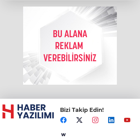
Bizi Takip Edin!