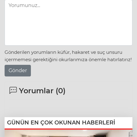
Gönderilen yorumların küfür, hakaret ve suç unsuru
içermemesi gerektiğini okurlarımıza önemle hatırlatırız!
Gönder
Yorumlar (
0
)
GÜNÜN EN ÇOK OKUNAN HABERLERİ