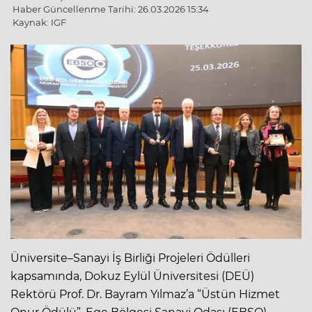
Haber Güncellenme Tarihi: 26.03.2026 15:34
Kaynak: IGF
Üniversite–Sanayi İş Birliği Projeleri Ödülleri
kapsamında, Dokuz Eylül Üniversitesi (DEÜ)
Rektörü Prof. Dr. Bayram Yılmaz’a “Üstün Hizmet