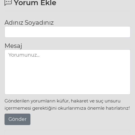
Yorum Ekle
Adınız Soyadınız
Mesaj
Gönderilen yorumların küfür, hakaret ve suç unsuru
içermemesi gerektiğini okurlarımıza önemle hatırlatırız!
Gönder