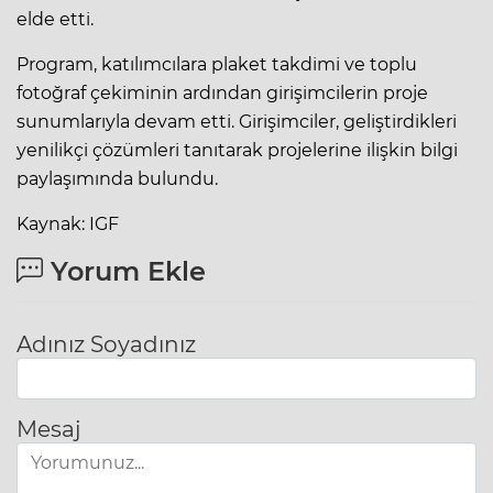
elde etti.
Program, katılımcılara plaket takdimi ve toplu
fotoğraf çekiminin ardından girişimcilerin proje
sunumlarıyla devam etti. Girişimciler, geliştirdikleri
yenilikçi çözümleri tanıtarak projelerine ilişkin bilgi
paylaşımında bulundu.
Kaynak: IGF
Yorum Ekle
Adınız Soyadınız
Mesaj