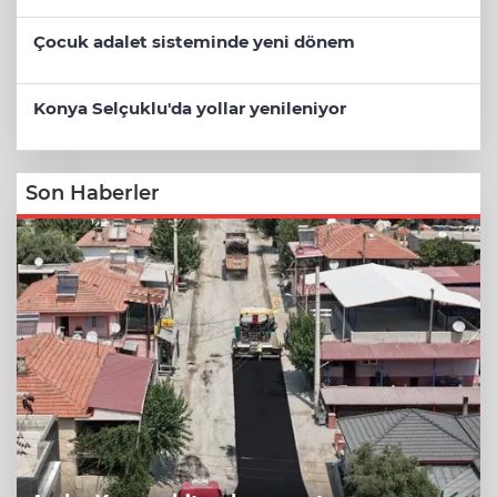
Çocuk adalet sisteminde yeni dönem
Konya Selçuklu'da yollar yenileniyor
Son Haberler