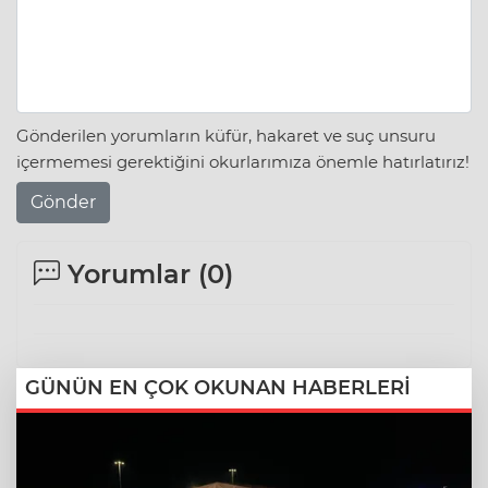
Gönderilen yorumların küfür, hakaret ve suç unsuru
içermemesi gerektiğini okurlarımıza önemle hatırlatırız!
Gönder
Yorumlar (
0
)
GÜNÜN EN ÇOK OKUNAN HABERLERİ