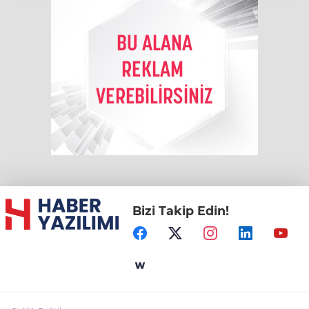
Bizi Takip Edin!