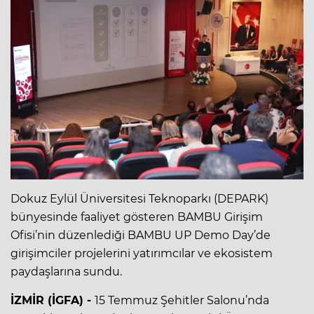
Dokuz Eylül Üniversitesi Teknoparkı (DEPARK)
bünyesinde faaliyet gösteren BAMBU Girişim
Ofisi’nin düzenlediği BAMBU UP Demo Day’de
girişimciler projelerini yatırımcılar ve ekosistem
paydaşlarına sundu.
İZMİR (İGFA) -
15 Temmuz Şehitler Salonu’nda