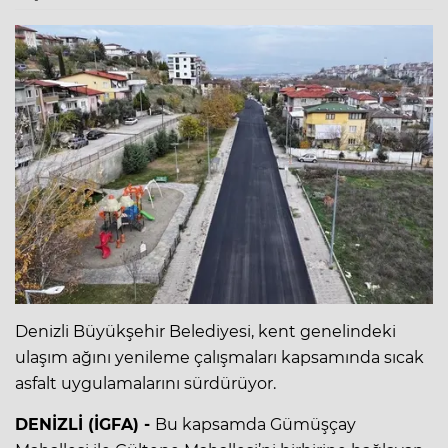
Denizli Büyükşehir Belediyesi, kent genelindeki
ulaşım ağını yenileme çalışmaları kapsamında sıcak
asfalt uygulamalarını sürdürüyor.
DENİZLİ (İGFA) -
Bu kapsamda Gümüşçay