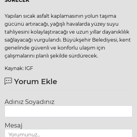
SÜRECEK
Yapılan sıcak asfalt kaplamasının yolun taşıma
gücünü artıracağı, yağışlı havalarda yüzey suyu
tahliyesini kolaylaştıracağı ve uzun yıllar dayanıklılık
sağlayacağı vurgulandı. Büyükşehir Belediyesi, kent
genelinde güvenli ve konforlu ulaşım için
çalışmalarını planlı şekilde sürdürecek.
Kaynak: IGF
Yorum Ekle
Adınız Soyadınız
Mesaj