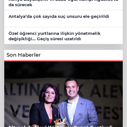
da sürecek
Antalya’da çok sayıda suç unsuru ele geçirildi
Özel öğrenci yurtlarına ilişkin yönetmelik
değişikliği... Geçiş süresi uzatıldı
Son Haberler