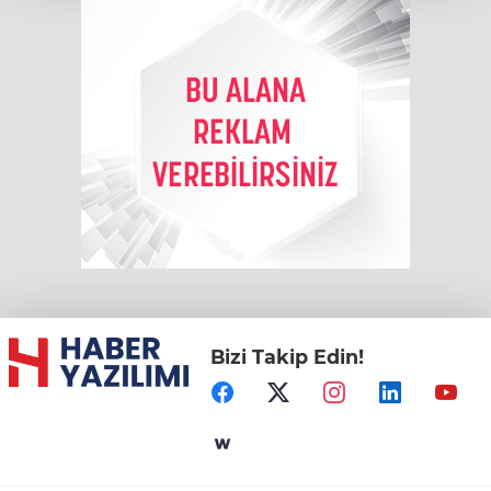
Bizi Takip Edin!