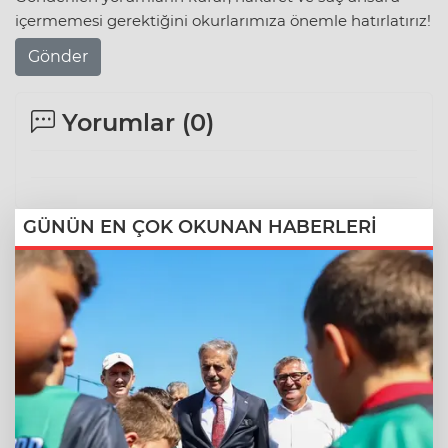
içermemesi gerektiğini okurlarımıza önemle hatırlatırız!
Gönder
Yorumlar (
0
)
GÜNÜN EN ÇOK OKUNAN HABERLERİ