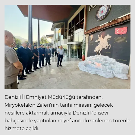
Denizli İl Emniyet Müdürlüğü tarafından,
Miryokefalon Zaferi’nin tarihi mirasını gelecek
nesillere aktarmak amacıyla Denizli Polisevi
bahçesinde yaptırılan rölyef anıt düzenlenen törenle
hizmete açıldı.