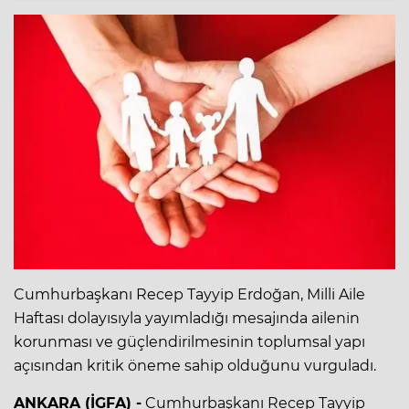
Cumhurbaşkanı Recep Tayyip Erdoğan, Milli Aile
Haftası dolayısıyla yayımladığı mesajında ailenin
korunması ve güçlendirilmesinin toplumsal yapı
açısından kritik öneme sahip olduğunu vurguladı.
ANKARA (İGFA) -
Cumhurbaşkanı Recep Tayyip