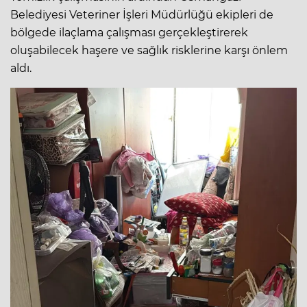
Belediyesi Veteriner İşleri Müdürlüğü ekipleri de
bölgede ilaçlama çalışması gerçekleştirerek
oluşabilecek haşere ve sağlık risklerine karşı önlem
aldı.