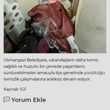
Osmangazi Belediyesi, vatandaşların daha temiz,
sağlıklı ve huzurlu bir çevrede yaşamlarını
sürdürebilmeleri amacıyla ilçe genelinde yürüttüğü
temizlik çalışmalarına aralıksız devam ediyor.
Kaynak: IGF
Yorum Ekle