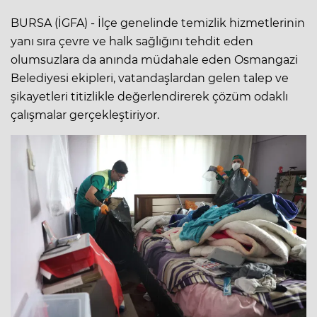
BURSA (İGFA) - İlçe genelinde temizlik hizmetlerinin
yanı sıra çevre ve halk sağlığını tehdit eden
olumsuzlara da anında müdahale eden Osmangazi
Belediyesi ekipleri, vatandaşlardan gelen talep ve
şikayetleri titizlikle değerlendirerek çözüm odaklı
çalışmalar gerçekleştiriyor.