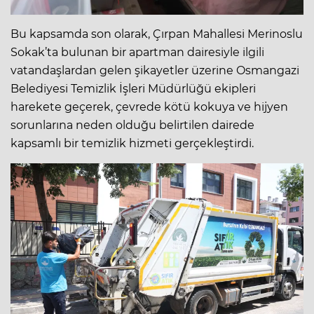
Bu kapsamda son olarak, Çırpan Mahallesi Merinoslu
Sokak’ta bulunan bir apartman dairesiyle ilgili
vatandaşlardan gelen şikayetler üzerine Osmangazi
Belediyesi Temizlik İşleri Müdürlüğü ekipleri
harekete geçerek, çevrede kötü kokuya ve hijyen
sorunlarına neden olduğu belirtilen dairede
kapsamlı bir temizlik hizmeti gerçekleştirdi.