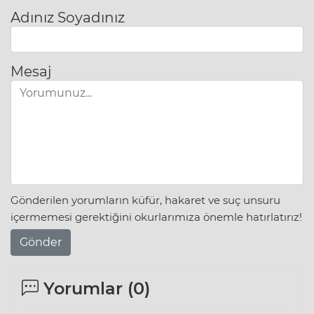
Adınız Soyadınız
Mesaj
Gönderilen yorumların küfür, hakaret ve suç unsuru
içermemesi gerektiğini okurlarımıza önemle hatırlatırız!
Gönder
Yorumlar (
0
)