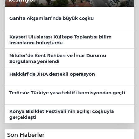
Ganita Akşamları’nda büyük coşku
Kayseri Uluslarası Kültepe Toplantısı bilim
insanlarını buluşturdu
Nilüfer’de Kent Rehberi ve İmar Durumu
Sorgulama yenilendi
Hakkâri’de JİHA destekli operasyon
Terörsüz Türkiye yasa teklifi komisyondan geçti
Konya Bisiklet Festivali’nin açılışı coşkuyla
gerçekleşti
Son Haberler