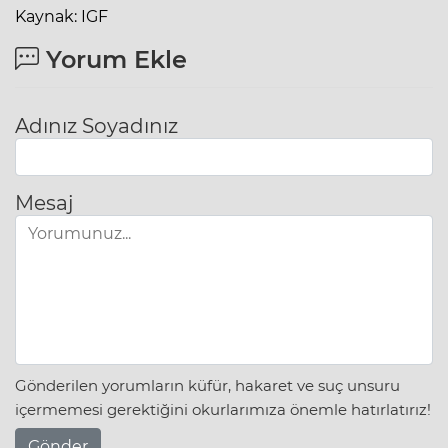
Kaynak: IGF
Yorum Ekle
Adınız Soyadınız
Mesaj
Gönderilen yorumların küfür, hakaret ve suç unsuru
içermemesi gerektiğini okurlarımıza önemle hatırlatırız!
Gönder