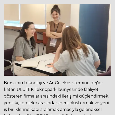
Bursa’nın teknoloji ve Ar-Ge ekosistemine değer
katan ULUTEK Teknopark, bünyesinde faaliyet
gösteren firmalar arasındaki iletişimi güçlendirmek,
yenilikçi projeler arasında sinerji oluşturmak ve yeni
iş birliklerine kapı aralamak amacıyla geleneksel