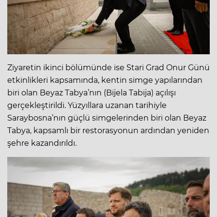
Ziyaretin ikinci bölümünde ise Stari Grad Onur Günü
etkinlikleri kapsamında, kentin simge yapılarından
biri olan Beyaz Tabya’nın (Bijela Tabija) açılışı
gerçekleştirildi. Yüzyıllara uzanan tarihiyle
Saraybosna’nın güçlü simgelerinden biri olan Beyaz
Tabya, kapsamlı bir restorasyonun ardından yeniden
şehre kazandırıldı.