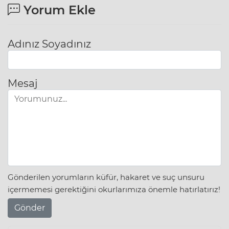
Yorum Ekle
Adınız Soyadınız
Mesaj
Gönderilen yorumların küfür, hakaret ve suç unsuru
içermemesi gerektiğini okurlarımıza önemle hatırlatırız!
Gönder