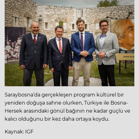
Saraybosna’da gerçekleşen program kültürel bir
yeniden doğuşa sahne olurken, Türkiye ile Bosna-
Hersek arasındaki gönül bağının ne kadar güçlü ve
kalıcı olduğunu bir kez daha ortaya koydu.
Kaynak: IGF