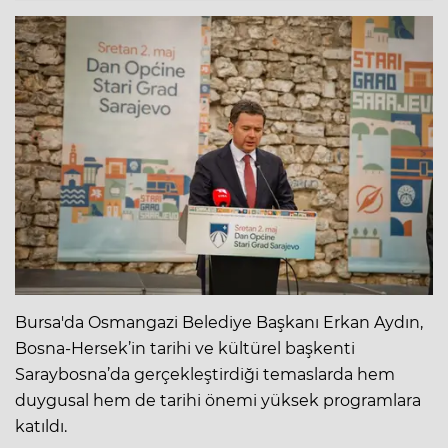
Bursa'da Osmangazi Belediye Başkanı Erkan Aydın,
Bosna-Hersek’in tarihi ve kültürel başkenti
Saraybosna’da gerçekleştirdiği temaslarda hem
duygusal hem de tarihi önemi yüksek programlara
katıldı.