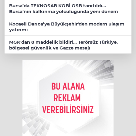
Bursa’da TEKNOSAB KOBİ OSB tanıtıldı...
Bursa’nın kalkınma yolculuğunda yeni dönem
Kocaeli Darıca’ya Büyükşehir'den modern ulaşım
yatırımı
MGK'dan 8 maddelik bildiri... Terörsüz Türkiye,
bölgesel güvenlik ve Gazze mesajı