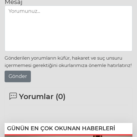
Mesaj
Gönderilen yorumların küfür, hakaret ve suç unsuru
içermemesi gerektiğini okurlarımıza önemle hatırlatırız!
Gönder
Yorumlar (
0
)
GÜNÜN EN ÇOK OKUNAN HABERLERİ