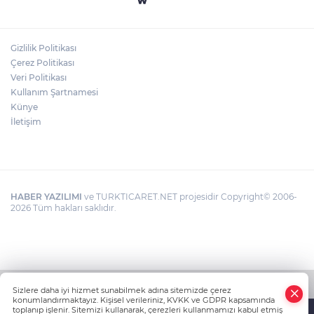
Gizlilik Politikası
Çerez Politikası
Veri Politikası
Kullanım Şartnamesi
Künye
İletişim
HABER YAZILIMI
ve TURKTICARET.NET projesidir Copyright© 2006-
2026 Tüm hakları saklıdır.
Sizlere daha iyi hizmet sunabilmek adına sitemizde çerez
konumlandırmaktayız. Kişisel verileriniz, KVKK ve GDPR kapsamında
toplanıp işlenir. Sitemizi kullanarak, çerezleri kullanmamızı kabul etmiş