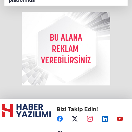
platformda
Bizi Takip Edin!