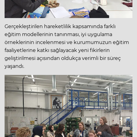
Gerçekleştirilen hareketlilik kapsamında farklı
eğitim modellerinin tanınması, iyi uygulama
örneklerinin incelenmesi ve kurumumuzun eğitim
faaliyetlerine katkı sağlayacak yeni fikirlerin
geliştirilmesi açısından oldukça verimli bir süreç
yaşandı.