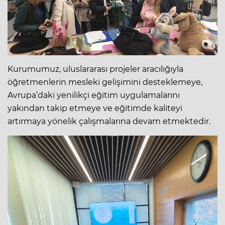
Kurumumuz, uluslararası projeler aracılığıyla
öğretmenlerin mesleki gelişimini desteklemeye,
Avrupa’daki yenilikçi eğitim uygulamalarını
yakından takip etmeye ve eğitimde kaliteyi
artırmaya yönelik çalışmalarına devam etmektedir.