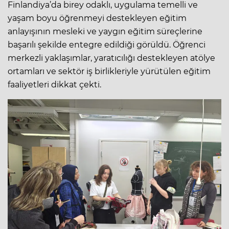
Finlandiya’da birey odaklı, uygulama temelli ve
yaşam boyu öğrenmeyi destekleyen eğitim
anlayışının mesleki ve yaygın eğitim süreçlerine
başarılı şekilde entegre edildiği görüldü. Öğrenci
merkezli yaklaşımlar, yaratıcılığı destekleyen atölye
ortamları ve sektör iş birlikleriyle yürütülen eğitim
faaliyetleri dikkat çekti.