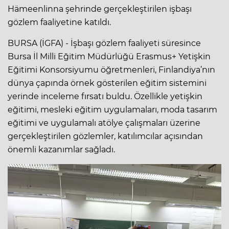
Hämeenlinna şehrinde gerçekleştirilen işbaşı
gözlem faaliyetine katıldı.
BURSA (İGFA) - İşbaşı gözlem faaliyeti süresince
Bursa İl Milli Eğitim Müdürlüğü Erasmus+ Yetişkin
Eğitimi Konsorsiyumu öğretmenleri, Finlandiya’nın
dünya çapında örnek gösterilen eğitim sistemini
yerinde inceleme fırsatı buldu. Özellikle yetişkin
eğitimi, mesleki eğitim uygulamaları, moda tasarım
eğitimi ve uygulamalı atölye çalışmaları üzerine
gerçekleştirilen gözlemler, katılımcılar açısından
önemli kazanımlar sağladı.