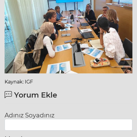
Kaynak: IGF
Yorum Ekle
Adınız Soyadınız