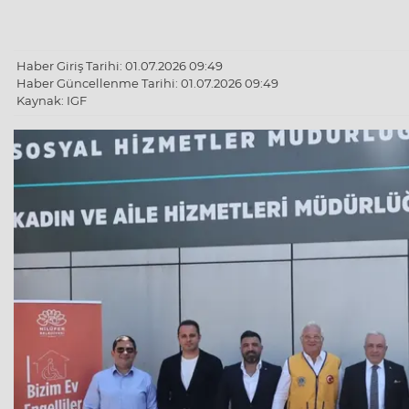
Haber Giriş Tarihi: 01.07.2026 09:49
Haber Güncellenme Tarihi: 01.07.2026 09:49
Kaynak: IGF