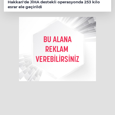
Hakkari'de JİHA destekli operasyonda 253 kilo
esrar ele geçirildi